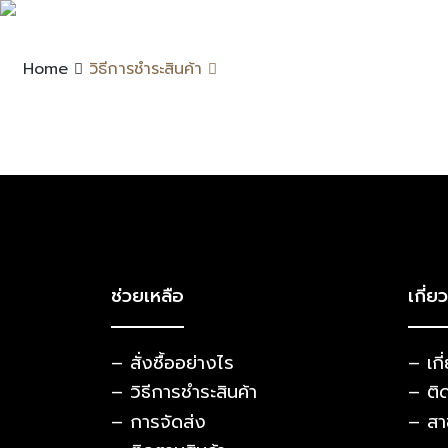
Home
วิธีการชำระสินค้า
ช่วยเหลือ
เกี่ย
– สั่งซื้ออย่างไร
– เกี
– วิธีการชำระสินค้า
– ติ
– การจัดส่ง
– สา