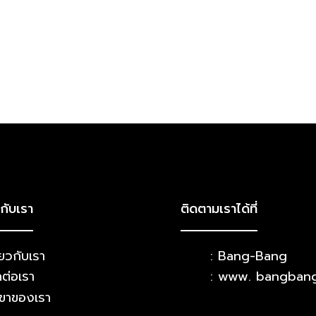
วกับเรา
ติดตามเราได้ที่
่ยวกับเรา
: Bang-Bang
ดต่อเรา
: www. bangban
ขาของเรา