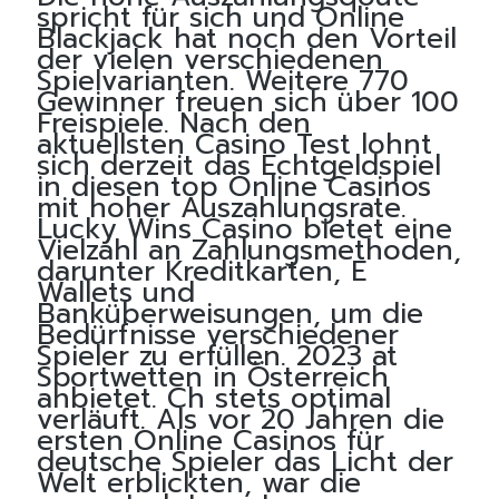
spricht für sich und Online
Blackjack hat noch den Vorteil
der vielen verschiedenen
Spielvarianten. Weitere 770
Gewinner freuen sich über 100
Freispiele. Nach den
aktuellsten Casino Test lohnt
sich derzeit das Echtgeldspiel
in diesen top Online Casinos
mit hoher Auszahlungsrate.
Lucky Wins Casino bietet eine
Vielzahl an Zahlungsmethoden,
darunter Kreditkarten, E
Wallets und
Banküberweisungen, um die
Bedürfnisse verschiedener
Spieler zu erfüllen. 2023 at
Sportwetten in Österreich
anbietet. Ch stets optimal
verläuft. Als vor 20 Jahren die
ersten Online Casinos für
deutsche Spieler das Licht der
Welt erblickten, war die