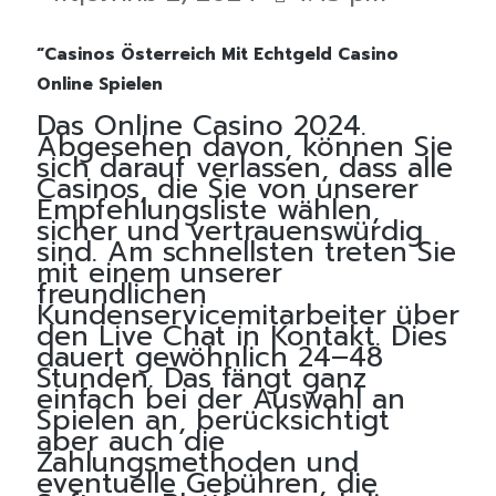
“Casinos Österreich Mit Echtgeld Casino
Online Spielen
Das Online Casino 2024.
Abgesehen davon, können Sie
sich darauf verlassen, dass alle
Casinos, die Sie von unserer
Empfehlungsliste wählen,
sicher und vertrauenswürdig
sind. Am schnellsten treten Sie
mit einem unserer
freundlichen
Kundenservicemitarbeiter über
den Live Chat in Kontakt. Dies
dauert gewöhnlich 24–48
Stunden. Das fängt ganz
einfach bei der Auswahl an
Spielen an, berücksichtigt
aber auch die
Zahlungsmethoden und
eventuelle Gebühren, die