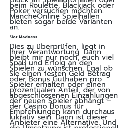
beim Roulette, Blackjack oder
Poker versuchen möchten.
MancheOnline Spielhallen
bieten sogar beide Varianten
an.
Slot Madness
Dies zu überprüfen, liegt in
Ihrer Verantwortung. Dann
bleibt mir nur noch, euch viel
Spaß und Erfolg an den
Spielen zu wünschen. Egal ob
Sie einen festen Geld Betrag
oder Bonus Guthaben pro
Spieler erhalten oder einen
prozentualen Anteil, der von
abgeschlossenen Einzahlungen
der neuen Spieler abhängt –
der Casino Bonus für
Empfehlungen kann durchaus
lukrativ sein. Dann ist dieser
Anbieter eine Alternative. Und
die Umsetzung ist professionell