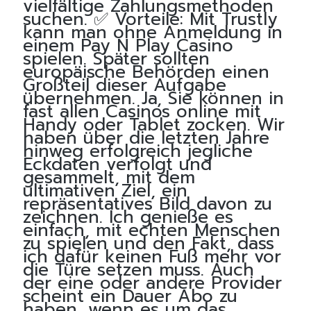
vielfältige Zahlungsmethoden
suchen. ✅ Vorteile: Mit Trustly
kann man ohne Anmeldung in
einem Pay N Play Casino
spielen. Später sollten
europäische Behörden einen
Großteil dieser Aufgabe
übernehmen. Ja, Sie können in
fast allen Casinos online mit
Handy oder Tablet zocken. Wir
haben über die letzten Jahre
hinweg erfolgreich jegliche
Eckdaten verfolgt und
gesammelt, mit dem
ultimativen Ziel, ein
repräsentatives Bild davon zu
zeichnen. Ich genieße es
einfach, mit echten Menschen
zu spielen und den Fakt, dass
ich dafür keinen Fuß mehr vor
die Türe setzen muss. Auch
der eine oder andere Provider
scheint ein Dauer Abo zu
haben, wenn es um das