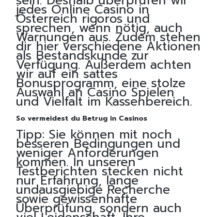
sein. Deshalb überprüfen wir
jedes Online Casino in
Österreich rigoros und
sprechen, wenn nötig, auch
Warnungen aus. Zudem stehen
dir hier verschiedene Aktionen
als Bestandskunde zur
Verfügung. Außerdem achten
wir auf ein sattes
Bonusprogramm, eine stolze
Auswahl an Casino Spielen
und Vielfalt im Kassenbereich.
So vermeidest du Betrug in Casinos
Tipp: Sie können mit noch
besseren Bedingungen und
weniger Anforderungen
kommen. In unseren
Testberichten stecken nicht
nur Erfahrung, lange
undausgiebige Recherche
sowie gewissenhafte
Überprüfung, sondern auch