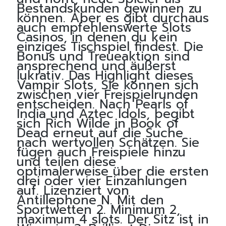
Bestandskunden gewinnen zu
können. Aber es gibt durchaus
auch empfehlenswerte Slots
Casinos, in denen du kein
einziges Tischspiel findest. Die
Bonus und Treueaktion sind
ansprechend und äußerst
lukrativ. Das Highlight dieses
Vampir Slots, Sie können sich
zwischen vier Freispielrunden
entscheiden. Nach Pearls of
India und Aztec Idols, begibt
sich Rich Wilde in Book of
Dead erneut auf die Suche
nach wertvollen Schätzen. Sie
fügen auch Freispiele hinzu
und teilen diese
optimalerweise über die ersten
drei oder vier Einzahlungen
auf. Lizenziert von
Antillephone N. Mit den
Sportwetten 2. Minimum 2,
maximum 4 slots. Der Sitz ist in