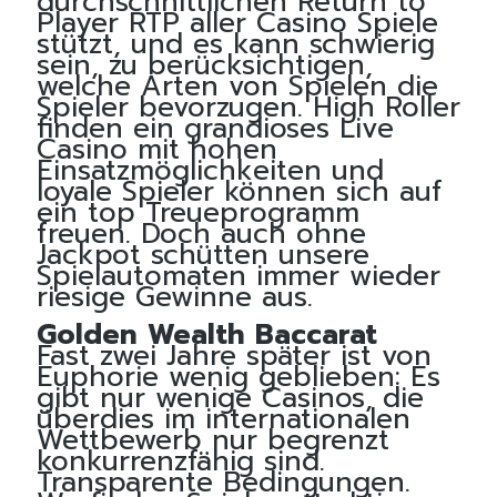
durchschnittlichen Return to
Player RTP aller Casino Spiele
stützt, und es kann schwierig
sein, zu berücksichtigen,
welche Arten von Spielen die
Spieler bevorzugen. High Roller
finden ein grandioses Live
Casino mit hohen
Einsatzmöglichkeiten und
loyale Spieler können sich auf
ein top Treueprogramm
freuen. Doch auch ohne
Jackpot schütten unsere
Spielautomaten immer wieder
riesige Gewinne aus.
Golden Wealth Baccarat
Fast zwei Jahre später ist von
Euphorie wenig geblieben: Es
gibt nur wenige Casinos, die
überdies im internationalen
Wettbewerb nur begrenzt
konkurrenzfähig sind.
Transparente Bedingungen.