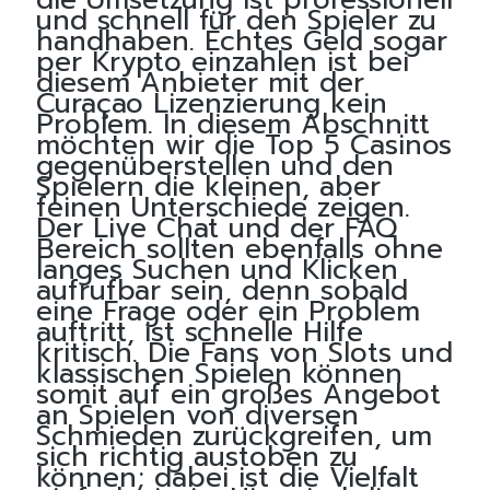
und schnell für den Spieler zu
handhaben. Echtes Geld sogar
per Krypto einzahlen ist bei
diesem Anbieter mit der
Curaçao Lizenzierung kein
Problem. In diesem Abschnitt
möchten wir die Top 5 Casinos
gegenüberstellen und den
Spielern die kleinen, aber
feinen Unterschiede zeigen.
Der Live Chat und der FAQ
Bereich sollten ebenfalls ohne
langes Suchen und Klicken
aufrufbar sein, denn sobald
eine Frage oder ein Problem
auftritt, ist schnelle Hilfe
kritisch. Die Fans von Slots und
klassischen Spielen können
somit auf ein großes Angebot
an Spielen von diversen
Schmieden zurückgreifen, um
sich richtig austoben zu
können; dabei ist die Vielfalt