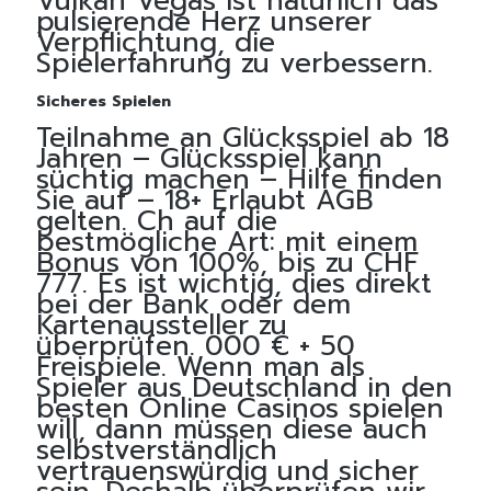
Vulkan Vegas ist natürlich das
pulsierende Herz unserer
Verpflichtung, die
Spielerfahrung zu verbessern.
Sicheres Spielen
Teilnahme an Glücksspiel ab 18
Jahren – Glücksspiel kann
süchtig machen – Hilfe finden
Sie auf – 18+ Erlaubt AGB
gelten. Ch auf die
bestmögliche Art: mit einem
Bonus von 100%, bis zu CHF
777. Es ist wichtig, dies direkt
bei der Bank oder dem
Kartenaussteller zu
überprüfen. 000 € + 50
Freispiele. Wenn man als
Spieler aus Deutschland in den
besten Online Casinos spielen
will, dann müssen diese auch
selbstverständlich
vertrauenswürdig und sicher