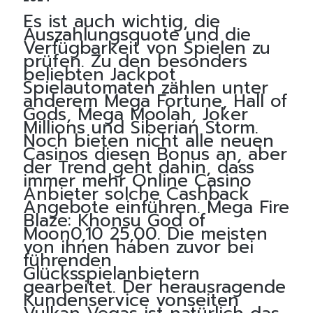
Es ist auch wichtig, die
Auszahlungsquote und die
Verfügbarkeit von Spielen zu
prüfen. Zu den besonders
beliebten Jackpot
Spielautomaten zählen unter
anderem Mega Fortune, Hall of
Gods, Mega Moolah, Joker
Millions und Siberian Storm.
Noch bieten nicht alle neuen
Casinos diesen Bonus an, aber
der Trend geht dahin, dass
immer mehr Online Casino
Anbieter solche Cashback
Angebote einführen. Mega Fire
Blaze: Khonsu God of
Moon0,10 25,00. Die meisten
von ihnen haben zuvor bei
führenden
Glücksspielanbietern
gearbeitet. Der herausragende
Kundenservice vonseiten