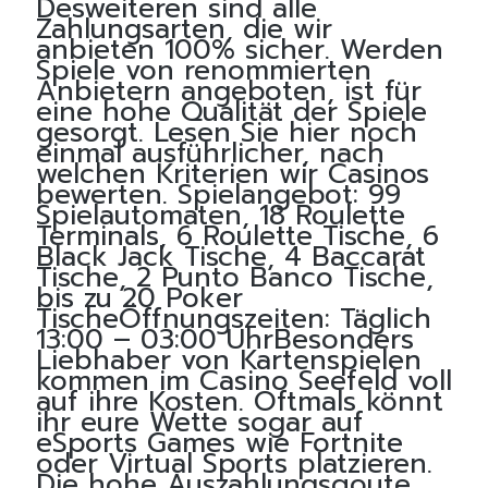
Desweiteren sind alle
Zahlungsarten, die wir
anbieten 100% sicher. Werden
Spiele von renommierten
Anbietern angeboten, ist für
eine hohe Qualität der Spiele
gesorgt. Lesen Sie hier noch
einmal ausführlicher, nach
welchen Kriterien wir Casinos
bewerten. Spielangebot: 99
Spielautomaten, 18 Roulette
Terminals, 6 Roulette Tische, 6
Black Jack Tische, 4 Baccarat
Tische, 2 Punto Banco Tische,
bis zu 20 Poker
TischeÖffnungszeiten: Täglich
13:00 – 03:00 UhrBesonders
Liebhaber von Kartenspielen
kommen im Casino Seefeld voll
auf ihre Kosten. Oftmals könnt
ihr eure Wette sogar auf
eSports Games wie Fortnite
oder Virtual Sports platzieren.
Die hohe Auszahlungsqoute