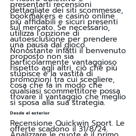
presentarti recensioni
dettagliate dei siti scommesse,
bookmakers e casinò online
più affidabili e sicuri presenti
sul mercato. Se necessario,
utilizza l’opzione di
autoesclusione per prendere
una pausa dal gioco.
Nonostante infatti il benvenuto
proposto non sia
particolarmente vantaggioso
rispetto agli altri, ciò che più
stupisce è la vastità di
promozioni tra cui scegliere,
cosa che fa in modo che
qualsiasi scommettitore possa
trovare il vantaggio che meglio
si sposa alla sua strategia.
Desde el exterior
Recensione Quickwin Sport. Le
offerte scadono il 31/8/24.
Analizzare le quote è il primo