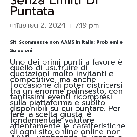
Senza Limiti Di
Puntata
กันยายน 2, 2024
7:19 pm
Siti Scommesse non AAMS in Italia: Problemi e
Soluzioni
Uno dei primi punti a favore è
quello di usufruire di
quotazioni molto invitanti e
competitive, ma anche
l’occasione di poter districarsi
tra un enorme palinsesto, con
tantissimi eventi ricompresi
sulla piattaforma e subito
disponibili su cui puntare. Per
fare la scelta giusta, è
fondamentale valutare
attentamente le caratteristiche
di ogni sito online online non