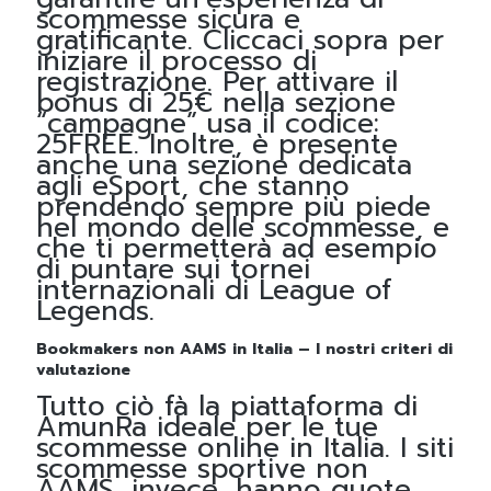
scommesse sicura e
gratificante. Cliccaci sopra per
iniziare il processo di
registrazione. Per attivare il
bonus di 25€ nella sezione
“campagne” usa il codice:
25FREE. Inoltre, è presente
anche una sezione dedicata
agli eSport, che stanno
prendendo sempre più piede
nel mondo delle scommesse, e
che ti permetterà ad esempio
di puntare sui tornei
internazionali di League of
Legends.
Bookmakers non AAMS in Italia – I nostri criteri di
valutazione
Tutto ciò fà la piattaforma di
AmunRa ideale per le tue
scommesse online in Italia. I siti
scommesse sportive non
AAMS, invece, hanno quote