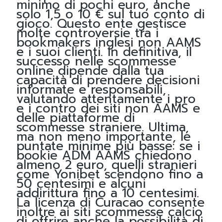
minimo di pochi euro, anche
solo 1,5 o 10 € sul tuo conto di
gioco. Questo ente gestisce
molte controversie tra i
bookmakers inglesi non AAMS
e i suoi clienti. In definitiva, il
successo nelle scommesse
online dipende dalla tua
capacità di prendere decisioni
informate e responsabili,
valutando attentamente i pro
e i contro dei siti non AAMS e
delle piattaforme di
scommesse straniere. Ultima,
ma non meno importante, le
puntate minime più basse: se i
bookie ADM AAMS chiedono
almeno 2 euro, quelli stranieri
come Yonibet scendono fino a
50 centesimi e alcuni
addirittura fino a 10 centesimi.
La licenza di Curacao consente
inoltre ai siti scommesse calcio
di offrire anche la possibilità di