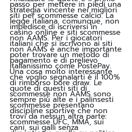
passo per mettere in piedi una
strategia vincente nei migliori
siti per scommesse calcio. La
legge italiana, comunque, non
impedisce di iscriversi in
casino online e siti scommesse
non AAMS. Per i giocatori
italiani che si iscrivono ai siti
non AAMS è anche importante
poter trovare un metodo di
pagamento e di prelievo
italianissimo come PostePay.
Una cosa molto interessante
che voglio segnalarti è il 100%
di rimborso bore draw. Le
quote di questi siti di
scommesse non AAMS sono
sempre più alte e i palinsesti
scommesse presentano
discipline sportive che non
trovi da nessun altra parte:
scommesse UFC, MMA, sui
cani, sui galli senza