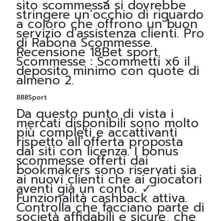
sito scommessa si dovrebbe
stringere un’occhio di riguardo
a coloro che offrono un buon
servizio d’assistenza clienti. Pro
di Rabona Scommesse.
Recensione 18Bet sport.
Scommesse : Scommetti x6 il
deposito minimo con quote di
almeno 2.
888Sport
Da questo punto di vista i
mercati disponibili sono molto
più completi e accattivanti
rispetto all’offerta proposta
dai siti con licenza. I bonus
scommesse offerti dai
bookmakers sono riservati sia
ai nuovi clienti che ai giocatori
aventi già un conto. ✓
Funzionalità cashback attiva.
Controlla che facciano parte di
società affidabili e sicure, che