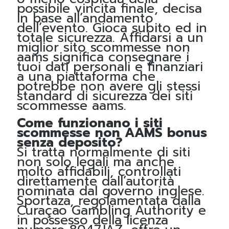
possibile vincita finale, decisa
in base all’andamento
dell’evento. Gioca subito ed in
totale sicurezza. Affidarsi a un
miglior sito scommesse non
aams significa consegnare i
tuoi dati personali e finanziari
a una piattaforma che
potrebbe non avere gli stessi
standard di sicurezza dei siti
scommesse aams.
Come funzionano i siti
scommesse non AAMS bonus
senza deposito?
Si tratta normalmente di siti
non solo legali ma anche
molto affidabili, controllati
direttamente dall’autorità
nominata dal governo inglese.
Sportaza, regolamentata dalla
Curaçao Gambling Authority e
in possesso della licenza