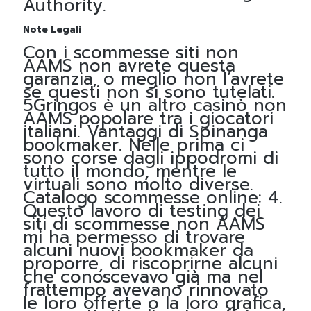
Authority.
Note Legali
Con i scommesse siti non
AAMS non avrete questa
garanzia, o meglio non l’avrete
se questi non si sono tutelati.
5Gringos è un altro casinò non
AAMS popolare tra i giocatori
italiani. Vantaggi di Spinanga
bookmaker. Nelle prima ci
sono corse dagli ippodromi di
tutto il mondo, mentre le
virtuali sono molto diverse.
Catalogo scommesse online: 4.
Questo lavoro di testing dei
siti di scommesse non AAMS
mi ha permesso di trovare
alcuni nuovi bookmaker da
proporre, di riscoprirne alcuni
che conoscevavo già ma nel
frattempo avevano rinnovato
le loro offerte o la loro grafica,