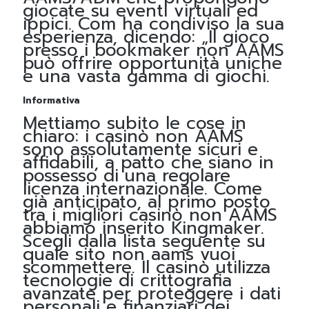
giocate su eventi virtuali ed
ippici. Com ha condiviso la sua
esperienza, dicendo: „Il gioco
presso i bookmaker non AAMS
può offrire opportunità uniche
e una vasta gamma di giochi.
Informativa
Mettiamo subito le cose in
chiaro: i casinò non AAMS
sono assolutamente sicuri e
affidabili, a patto che siano in
possesso di una regolare
licenza internazionale. Come
già anticipato, al primo posto
tra i migliori casinò non AAMS
abbiamo inserito Kingmaker.
Scegli dalla lista seguente su
quale sito non aams vuoi
scommettere. Il casinò utilizza
tecnologie di crittografia
avanzate per proteggere i dati
personali e finanziari dei