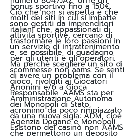
numero 8047JAZ, offre un
bonus sportivo fino a 150€.
Ciò che non si aspetta è che
molti dei siti in cui si imbatte
sono gestiti da imprenditori
italiani che, appassionati di
attività sportive, cercano di
trasformare le loro passioni in
un servizio di intrattenimento
e, se possibile, di guadagno
per gli utenti e gli operatori.
Ma perché scegliere un sito di
scommesse non aams. Se senti
di avere un problema con il
gioco, rivolgiti ai Giocatori
Anonimi e/o a Gioca
Responsabile. AAMS sta per
Amministrazione Autonoma
dei Monopoli di Stato,
acronimo da poco rimpiazzato
da una nuova sigla: ADM, cioè
Agenzia Dogane e Monopoli.
Esistono dei casinò non AAMS
che permettono un deposito