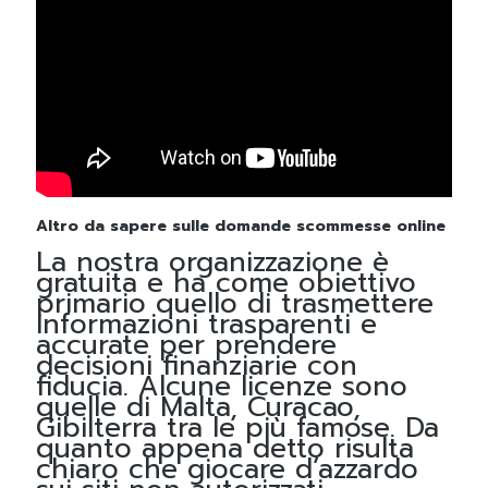
Altro da sapere sulle domande scommesse online
La nostra organizzazione è
gratuita e ha come obiettivo
primario quello di trasmettere
informazioni trasparenti e
accurate per prendere
decisioni finanziarie con
fiducia. Alcune licenze sono
quelle di Malta, Curacao,
Gibilterra tra le più famose. Da
quanto appena detto risulta
chiaro che giocare d’azzardo