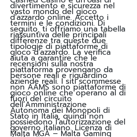
Cashed Casino è un’oasi di
divertimento e sicurezza nel
vasto mondo del gioco
d’azzardo online. Accetto i
termini e le condizioni. Di
seguito, ti offriamo una tabella
riassuntiva delle principali
differenze tra queste due
tipologie di piattaforme di
gioco d’azzardo. La verifica
aiuta a garantire che le
recensioni sulla nostra
piattaforma provengano da
persone reali e riguardino
aziende reali. I siti scommesse
non AAMS sono piattaforme di
gioco online che operano al di
fuori del circuito
dell’Amministrazione
Autonoma dei Monopoli di
Stato in Italia, quindi non
possiedono l’autorizzazione del
governo italiano. Licenza di
Malta MGA – Malta Gaming