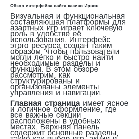
Обзор интерфейса сайта казино Ирвин
Визуальная и функциональная
составляющая платформы для
азартных игр играет ключевую
роль в удобстве её
использования. Интерфейс
этого ресурса создан таким
образом, чтобы пользователи
могли легко и быстро найти
необходимые разделы и
функции. В этом обзоре
рассмотрим, как
структурированы и
организованы элементы
управления и навигации.
Главная страница
имеет ясное
и логичное оформление, где
все важные секции
расположены в удобных
местах. Верхняя панель
содержит основные разделы,
такие как выбор игр, акции и