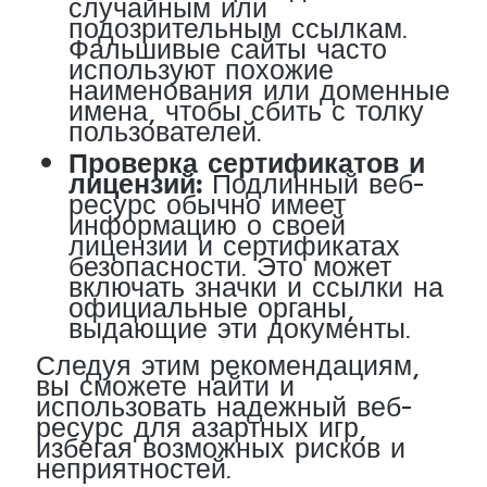
случайным или
подозрительным ссылкам.
Фальшивые сайты часто
используют похожие
наименования или доменные
имена, чтобы сбить с толку
пользователей.
Проверка сертификатов и
лицензий:
Подлинный веб-
ресурс обычно имеет
информацию о своей
лицензии и сертификатах
безопасности. Это может
включать значки и ссылки на
официальные органы,
выдающие эти документы.
Следуя этим рекомендациям,
вы сможете найти и
использовать надежный веб-
ресурс для азартных игр,
избегая возможных рисков и
неприятностей.