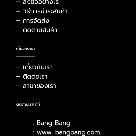
– สั่งซื้ออย่างไร
– วิธีการชำระสินค้า
– การจัดส่ง
– ติดตามสินค้า
เกี่ยวกับเรา
– เกี่ยวกับเรา
– ติดต่อเรา
– สาขาของเรา
ติดตามเราได้ที่
: Bang-Bang
: www. bangbang.com