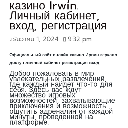
казино Irwin.
Личный кабинет,
вход, регистрация
ธันวาคม 1, 2024
9:32 pm
Официальный сайт онлайн казино Ирвин зеркало
доступ личный кабинет регистрация вход
Добро пожаловать в мир
увлекательных развлечений,
где каждый найдет что-то для
себя. Здесь вас ждут
множество игровых
возможностей, захватывающие
приключения и возможность
ощутить адреналин от каждой
минуты, проведенной на
платформе.