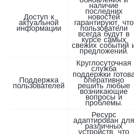
обновления и
наличие
последних
Доступ к
новостей
актуальной
гарантируют, что
информации
пользователи
всегда будут в
курсе самых
свежих событий 
предложений.
Круглосуточная
служба
поддержки готов
Поддержка
оперативно
пользователей
решить любые
возникающие
вопросы и
проблемы.
Ресурс
адаптирован дл
различных
устройств, что