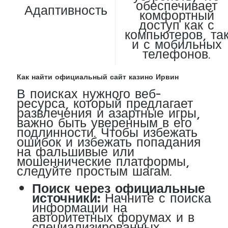
обеспечивает
Адаптивность
комфортный
доступ как с
компьютеров, та
и с мобильных
телефонов.
Как найти официальный сайт казино Ирвин
В поисках нужного веб-
ресурса, который предлагает
развлечения и азартные игры,
важно быть уверенным в его
подлинности. Чтобы избежать
ошибок и избежать попадания
на фальшивые или
мошеннические платформы,
следуйте простым шагам.
Поиск через официальные
источники:
Начните с поиска
информации на
авторитетных форумах и в
специализированных