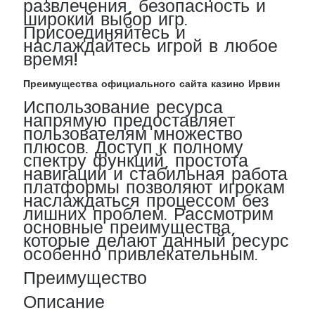
развлечения, безопасность и
широкий выбор игр.
Присоединяйтесь и
наслаждайтесь игрой в любое
время!
Преимущества официального сайта казино Ирвин
Использование ресурса
напрямую предоставляет
пользователям множество
плюсов. Доступ к полному
спектру функций, простота
навигации и стабильная работа
платформы позволяют игрокам
наслаждаться процессом без
лишних проблем. Рассмотрим
основные преимущества,
которые делают данный ресурс
особенно привлекательным.
Преимущество
Описание