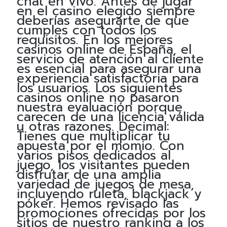
chat en vivo. Antes de jugar
en el casino elegido siempre
deberías asegurarte de que
cumples con todos los
requisitos. En los mejores
casinos online de España, el
servicio de atención al cliente
es esencial para asegurar una
experiencia satisfactoria para
los usuarios. Los siguientes
casinos online no pasaron
nuestra evaluación porque
carecen de una licencia válida
u otras razones. Decimal:
Tienes que multiplicar tu
apuesta por el momio. Con
varios pisos dedicados al
juego, los visitantes pueden
disfrutar de una amplia
variedad de juegos de mesa,
incluyendo ruleta, blackjack y
póker. Hemos revisado las
promociones ofrecidas por los
sitios de nuestro ranking a los