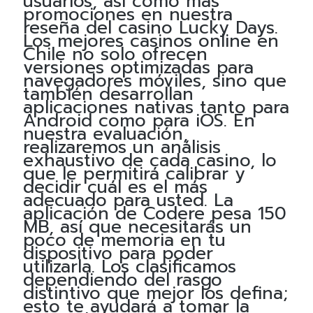
usuarios, así como más
promociones en nuestra
reseña del casino Lucky Days.
Los mejores casinos online en
Chile no solo ofrecen
versiones optimizadas para
navegadores móviles, sino que
también desarrollan
aplicaciones nativas tanto para
Android como para iOS. En
nuestra evaluación,
realizaremos un análisis
exhaustivo de cada casino, lo
que le permitirá calibrar y
decidir cuál es el más
adecuado para usted. La
aplicación de Codere pesa 150
MB, así que necesitarás un
poco de memoria en tu
dispositivo para poder
utilizarla. Los clasificamos
dependiendo del rasgo
distintivo que mejor los defina;
esto te ayudará a tomar la