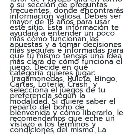
a su sección de preguntas
frecuentes, donde encontrarás
información valiosa. Debes ser
mayor de 18 años para usar
este sitio. Esta información te
ayudará a entender un poco
más cómo funcionan las
apuestas y a tomar decisiones
más seguras e informadas para
que tú mismo tengas una idea
más clara de cómo funciona el
juego. Decide en qué
categoría quieres jugar:
Tragamonedas, Ruleta, Bingo,
Cartas, Lotería, Crash, y
selecciona el juegos de tu
preferencia según la
modalidad. Si quiere saber el
reparto del bono de
bienvenida y cómo liberarlo, le
recomendamos que eche un
vistazo a los términos y
condiciones del mismo. La