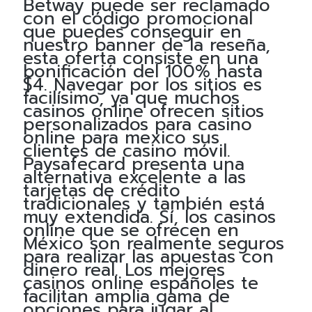
Betway puede ser reclamado
con el código promocional
que puedes conseguir en
nuestro banner de la reseña,
esta oferta consiste en una
bonificación del 100% hasta
$4. Navegar por los sitios es
facilísimo, ya que muchos
casinos online ofrecen sitios
personalizados para
casino
online para mexico
sus
clientes de casino móvil.
Paysafecard presenta una
alternativa excelente a las
tarjetas de crédito
tradicionales y también está
muy extendida. Sí, los casinos
online que se ofrecen en
México son realmente seguros
para realizar las apuestas con
dinero real. Los mejores
casinos online españoles te
facilitan amplia gama de
opciones para jugar al