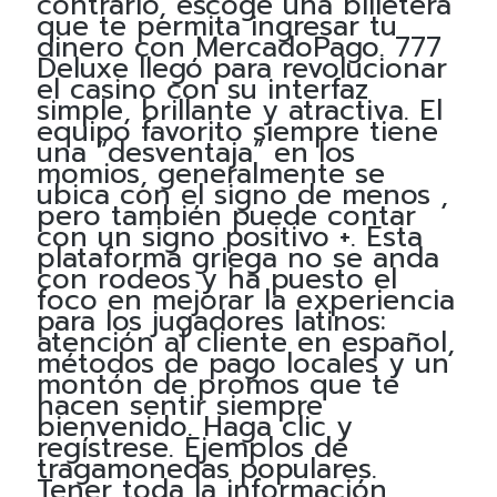
contrario, escoge una billetera
que te permita ingresar tu
dinero con MercadoPago. 777
Deluxe llegó para revolucionar
el casino con su interfaz
simple, brillante y atractiva. El
equipo favorito siempre tiene
una “desventaja” en los
momios, generalmente se
ubica con el signo de menos ,
pero también puede contar
con un signo positivo +. Esta
plataforma griega no se anda
con rodeos y ha puesto el
foco en mejorar la experiencia
para los jugadores latinos:
atención al cliente en español,
métodos de pago locales y un
montón de promos que te
hacen sentir siempre
bienvenido. Haga clic y
regístrese. Ejemplos de
tragamonedas populares.
Tener toda la información