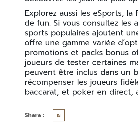
Explorez aussi les eSports, l
de fun. Si vous consultez les 
sports populaires ajoutent un
offre une gamme variée d’opti
promotions et packs bonus of
joueurs de tester certaines m
peuvent être inclus dans un 
récompenser les joueurs fidèle
baccarat, et poker en direct, 
Share :