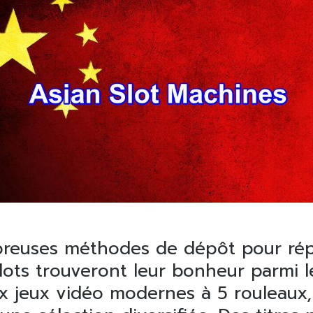
reuses méthodes de dépôt pour rép
slots trouveront leur bonheur parmi l
ux jeux vidéo modernes à 5 rouleaux,