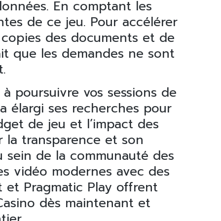
 données. En comptant les
tes de ce jeu. Pour accélérer
s copies des documents et de
ait que les demandes ne sont
.
 à poursuivre vos sessions de
 a élargi ses recherches pour
dget de jeu et l’impact des
 la transparence et son
au sein de la communauté des
nes vidéo modernes avec des
 et Pragmatic Play offrent
Casino dès maintenant et
ier.