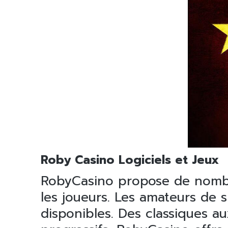
Roby Casino Logiciels et Jeux
RobyCasino propose de nomb
les joueurs. Les amateurs de 
disponibles. Des classiques a