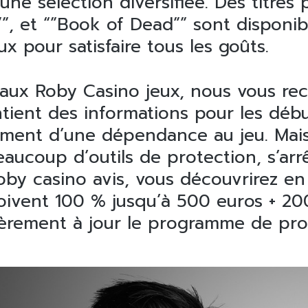
une sélection diversifiée. Des titre
t””, et “”Book of Dead”” sont dispon
x pour satisfaire tous les goûts.
ux Roby Casino jeux, nous vous rec
ontient des informations pour les dé
ement d’une dépendance au jeu. Mai
ucoup d’outils de protection, s’arr
Roby casino avis, vous découvrirez en
oivent 100 % jusqu’à 500 euros + 20
ièrement à jour le programme de pro