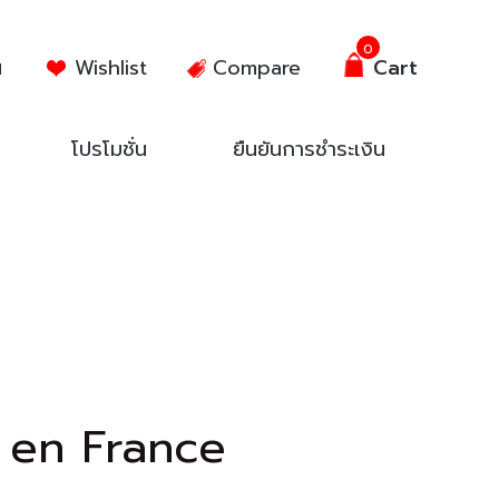
0
น
Wishlist
Compare
Cart
โปรโมชั่น
ยืนยันการชำระเงิน
o en France