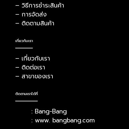
– วิธีการชำระสินค้า
– การจัดส่ง
– ติดตามสินค้า
เกี่ยวกับเรา
– เกี่ยวกับเรา
– ติดต่อเรา
– สาขาของเรา
ติดตามเราได้ที่
: Bang-Bang
: www. bangbang.com