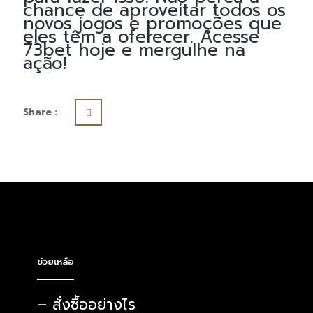
chance de aproveitar todos os
novos jogos e promoções que
eles têm a oferecer. Acesse
73bet
hoje e mergulhe na
ação!
Share :
ช่วยเหลือ
– สั่งซื้ออย่างไร