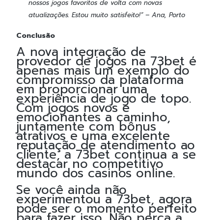
nossos jogos favoritos de volta com novas
atualizações. Estou muito satisfeito!” – Ana, Porto
Conclusão
A nova integração de
provedor de jogos na 73bet é
apenas mais um exemplo do
compromisso da plataforma
em proporcionar uma
experiência de jogo de topo.
Com jogos novos e
emocionantes a caminho,
juntamente com bônus
atrativos e uma excelente
reputação de atendimento ao
cliente, a 73bet continua a se
destacar no competitivo
mundo dos casinos online.
Se você ainda não
experimentou a 73bet, agora
pode ser o momento perfeito
para fazer isso. Não perca a