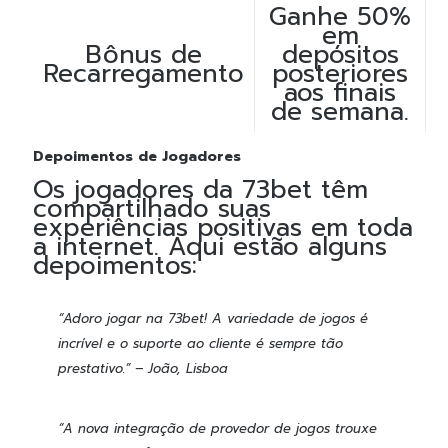
Ganhe 50%
em
Bônus de
depósitos
Recarregamento
posteriores
aos finais
de semana.
Depoimentos de Jogadores
Os jogadores da 73bet têm
compartilhado suas
experiências positivas em toda
a internet. Aqui estão alguns
depoimentos:
“Adoro jogar na 73bet! A variedade de jogos é
incrível e o suporte ao cliente é sempre tão
prestativo.” – João, Lisboa
“A nova integração de provedor de jogos trouxe