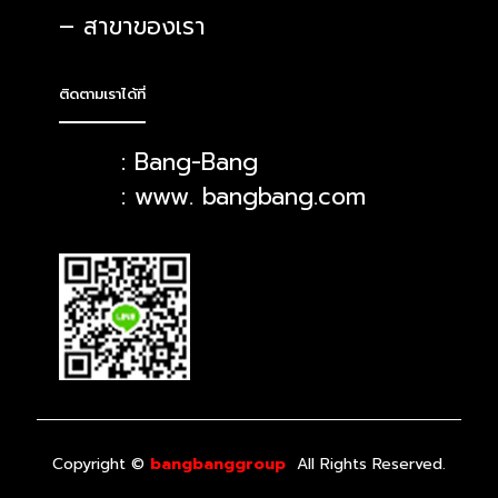
– สาขาของเรา
ติดตามเราได้ที่
: Bang-Bang
: www. bangbang.com
Copyright ©
All Rights Reserved.
bangbanggroup