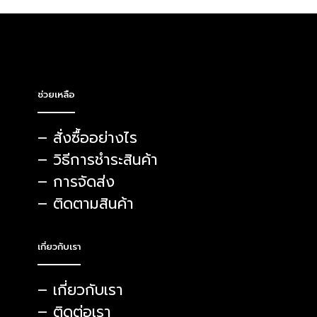
ช่วยเหลือ
– สั่งซื้ออย่างไร
– วิธีการชำระสินค้า
– การจัดส่ง
– ติดตามสินค้า
เกี่ยวกับเรา
– เกี่ยวกับเรา
– ติดต่อเรา