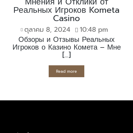
Мнения и Отклики от
Реальных Игроков Kometa
Casino
ตุลาคม 8, 2024
10:48 pm
Обзоры и Отзывы Реальных
Игроков о Казино Комета – Мне
[…]
Read more