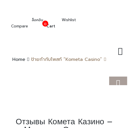
ล็อคอิน
Wishlist
0
Compare
Cart
Home
ป้ายกำกับโพสท์ “Kometa Casino”
Categories
Отзывы Комета Казино –