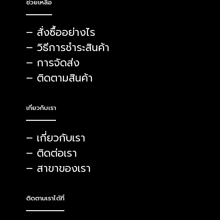
ช่วยเหลือ
– สั่งซื้ออย่างไร
– วิธีการชำระสินค้า
– การจัดส่ง
– ติดตามสินค้า
เกี่ยวกับเรา
– เกี่ยวกับเรา
– ติดต่อเรา
– สาขาของเรา
ติดตามเราได้ที่