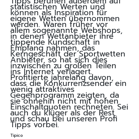
Tipps beruhen außerdem auf
statistischen Werten und
können als Inspiration für
eigene Wetten übernommen
werden. Waren früher vor
allem sogenannte Webshops,
in denen Wettanbieter ihre
tippende Kundschaft in
Empfang nahmen, das
Kerngeschäft der Sportwetten
Anbieter, so hat sich dies
inzwischen zu großen Teilen
ins Internet verlagert.
Profitierte jahrelang davon,
dass die Konkurrenzsender ein
wenig attraktives
Gegenprogramm zeigten, da
sie ohnehin nicht mit hohen
Einschaltquoten rechneten. Sei
auch du klüger als der Rest
und schau bei unseren Profi
Tipps vorbei.
Tipico