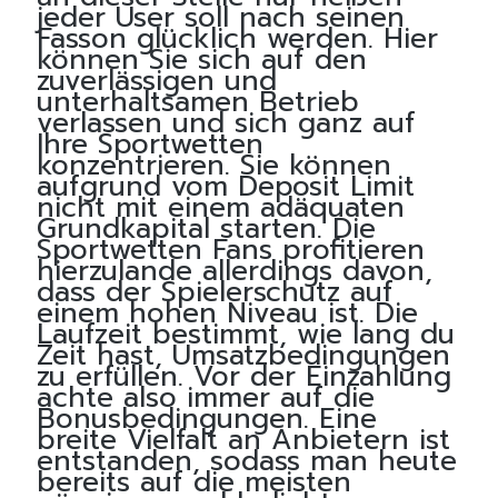
jeder User soll nach seinen
Fasson glücklich werden. Hier
können Sie sich auf den
zuverlässigen und
unterhaltsamen Betrieb
verlassen und sich ganz auf
Ihre Sportwetten
konzentrieren. Sie können
aufgrund vom Deposit Limit
nicht mit einem adäquaten
Grundkapital starten. Die
Sportwetten Fans profitieren
hierzulande allerdings davon,
dass der Spielerschutz auf
einem hohen Niveau ist. Die
Laufzeit bestimmt, wie lang du
Zeit hast, Umsatzbedingungen
zu erfüllen. Vor der Einzahlung
achte also immer auf die
Bonusbedingungen. Eine
breite Vielfalt an Anbietern ist
entstanden, sodass man heute
bereits auf die meisten