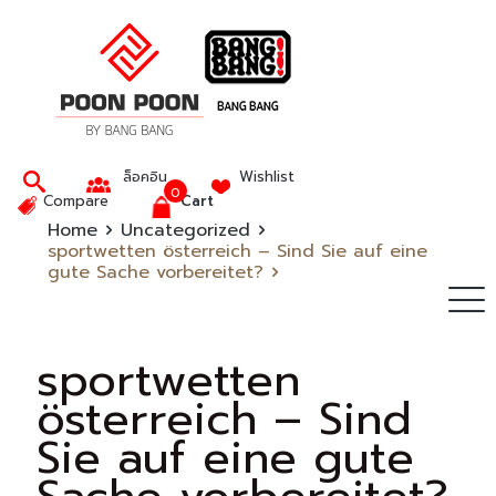
ล็อคอิน
Wishlist
0
Compare
Cart
Home
Uncategorized
sportwetten österreich – Sind Sie auf eine
gute Sache vorbereitet?
sportwetten
österreich – Sind
Sie auf eine gute