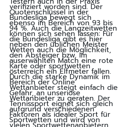
Testern auch in der Praxis
verifiziert worden sind. Der
Quotenschlüssel in der
Bundesliga bewegt sich
ebenso im Bereich von 93 bis
94 %. Auch die Langzeitwetten
können sich sehen lassen: Für
die Bundesliga gibt es hier
neben den üblichen Meister
Wetten auch die Möglichkeit,
den Absteiger bzw. Im
auserwählten Match eine rote
Karte oder
sportwetten
österreich
ein Elfmeter fallen.
Durch die starke Dynamik im
Bereich der Online
Wettanbieter steigt einfach die
Gefahr, an unseriöse
Wettanbieter zu geraten. Der
Tennissport eignet sich gleich
aufgrund verschiedenen
Faktoren als idealer Sport für
Sportwetten und wird von
vielen Sportwettenanbietern