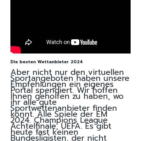
Die besten Wettanbieter 2024
Aber nicht nur den virtuellen
Sportangeboten haben unsere
Empfehlungen ein eigenes
Portal spendiert. Wir hoffen
Ihnen geholfen zu haben, wo
ihr alle gute
Sportwettenanbieter finden
könnt. Alle Spiele der EM
2024. Champions League
Achtelfinale, UEFA. Es gibt
heute fast keinen
Bundesligisten, der nicht