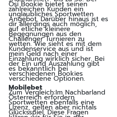
Ösi Bookie bietet seinen
zahlreichen Kunden ein
unglaubliches Sportwetten
Angebot. Darüber hinaus ist es
dir allerdings auch möglich,
auf etliche kleinere
Begegnungen aus den
Challenger Turnieren zu
wetten. Wie sieht es mit dem
Kundenservice aus und ist
mein Geld nach einer
Einzahlung wirklich sicher. Bei
der Ein und Auszahlung gibt
es bekanntlich bei
verschiedenen Bookies
verschiedene Optionen.
Mobilebet
Zum Vergleich:Im Nachbarland
Österreich erfordern
Sportwetten ebenfalls eine
Lizenz, gelten aber nichtals
Glücksspiel. Diese Fragen