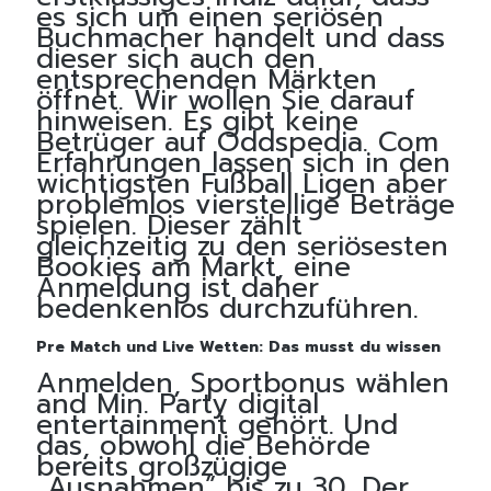
es sich um einen seriösen
Buchmacher handelt und dass
dieser sich auch den
entsprechenden Märkten
öffnet. Wir wollen Sie darauf
hinweisen. Es gibt keine
Betrüger auf Oddspedia. Com
Erfahrungen lassen sich in den
wichtigsten Fußball Ligen aber
problemlos vierstellige Beträge
spielen. Dieser zählt
gleichzeitig zu den seriösesten
Bookies am Markt, eine
Anmeldung ist daher
bedenkenlos durchzuführen.
Pre Match und Live Wetten: Das musst du wissen
Anmelden, Sportbonus wählen
and Min. Party digital
entertainment gehört. Und
das, obwohl die Behörde
bereits großzügige
„Ausnahmen” bis zu 30. Der