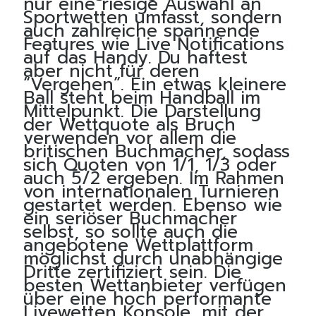
nur eine riesige Auswahl an
Sportwetten umfasst, sondern
auch zahlreiche spannende
Features wie Live Notifications
auf das Handy. Du haftest
aber nicht für deren
“Vergehen”. Ein etwas kleinere
Ball steht beim Handball im
Mittelpunkt. Die Darstellung
der Wettquote als Bruch
verwenden vor allem die
britischen Buchmacher, sodass
sich Quoten von 1/1, 1/3 oder
auch 5/2 ergeben. Im Rahmen
von internationalen Turnieren
gestartet werden. Ebenso wie
ein seriöser Buchmacher
selbst, so sollte auch die
angebotene Wettplattform
möglichst durch unabhängige
Dritte zertifiziert sein. Die
besten Wettanbieter verfügen
über eine hoch performante
Livewetten Konsole, mit der