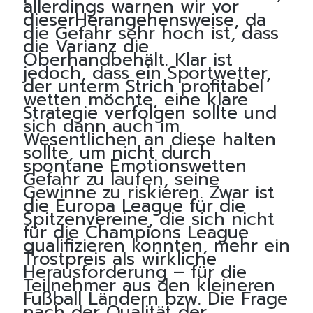
allerdings warnen wir vor
dieserHerangehensweise, da
die Gefahr sehr hoch ist, dass
die Varianz die
Oberhandbehält. Klar ist
jedoch, dass ein Sportwetter,
der unterm Strich profitabel
wetten möchte, eine klare
Strategie verfolgen sollte und
sich dann auch im
Wesentlichen an diese halten
sollte, um nicht durch
spontane Emotionswetten
Gefahr zu laufen, seine
Gewinne zu riskieren. Zwar ist
die Europa League für die
Spitzenvereine, die sich nicht
für die Champions League
qualifizieren konnten, mehr ein
Trostpreis als wirkliche
Herausforderung – für die
Teilnehmer aus den kleineren
Fußball Ländern bzw. Die Frage
nach der Qualität der