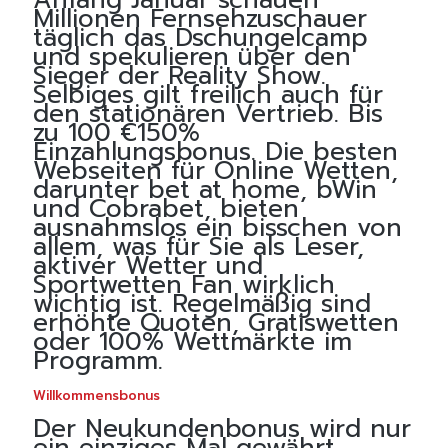
Millionen Fernsehzuschauer
täglich das Dschungelcamp
und spekulieren über den
Sieger der Reality Show.
Selbiges gilt freilich auch für
den stationären Vertrieb. Bis
zu 100 €150%
Einzahlungsbonus. Die besten
Webseiten für Online Wetten,
darunter bet at home, bWin
und Cobrabet, bieten
ausnahmslos ein bisschen von
allem, was für Sie als Leser,
aktiver Wetter und
Sportwetten Fan wirklich
wichtig ist. Regelmäßig sind
erhöhte Quoten, Gratiswetten
oder 100% Wettmärkte im
Programm.
Willkommensbonus
Der Neukundenbonus wird nur
ein einziges Mal gewährt,