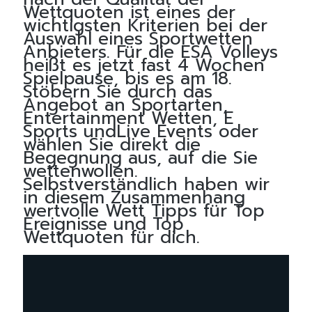
Wettquoten ist eines der
wichtigsten Kriterien bei der
Auswahl eines Sportwetten
Anbieters. Für die ESA Volleys
heißt es jetzt fast 4 Wochen
Spielpause, bis es am 18.
Stöbern Sie durch das
Angebot an Sportarten,
Entertainment Wetten, E
Sports undLive Events oder
wählen Sie direkt die
Begegnung aus, auf die Sie
wettenwollen.
Selbstverständlich haben wir
in diesem Zusammenhang
wertvolle Wett Tipps für Top
Ereignisse und Top
Wettquoten für dich.