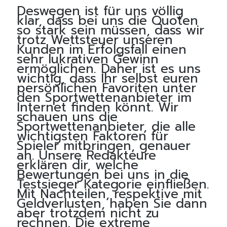
Deswegen ist für uns völlig
klar, dass bei uns die Quoten
so stark sein müssen, dass wir
trotz Wettsteuer unseren
Kunden im Erfolgsfall einen
sehr lukrativen Gewinn
ermöglichen. Daher ist es uns
wichtig, dass Ihr selbst euren
persönlichen Favoriten unter
den Sportwettenanbieter im
Internet finden könnt. Wir
schauen uns die
Sportwettenanbieter, die alle
wichtigsten Faktoren für
Spieler mitbringen, genauer
an. Unsere Redakteure
erklären dir, welche
Bewertungen bei uns in die
Testsieger Kategorie einfließen.
Mit Nachteilen, respektive mit
Geldverlusten, haben Sie dann
aber trotzdem nicht zu
rechnen. Die extreme