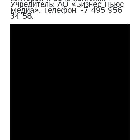
Учредитель: АО «Бизнес Ньюс
Медиа». Телефон: +7 495 956
34 58.