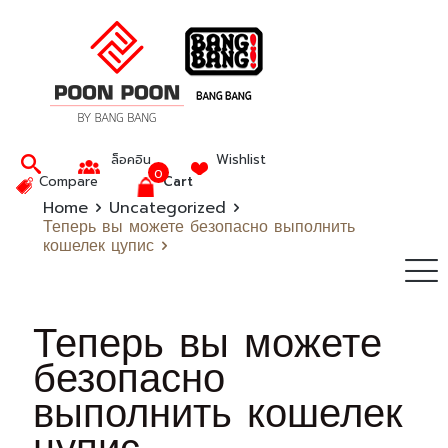
ล็อคอิน
Wishlist
0
Compare
Cart
Home
Uncategorized
Теперь вы можете безопасно выполнить
кошелек цупис
Теперь вы можете
безопасно
выполнить кошелек