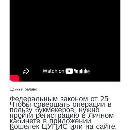
Единый баланс
Федеральным законом от 25.
Чтобы совершать операции в
пользу букмекеров, нужно
пройти регистрацию в Личном
кабинете в приложении
Кошелек ЦУПИС или на сайте.