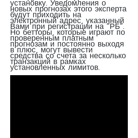
установку. Уведомления о
новых прогнозах этого эксперта
будут приходить на
электронный адрес, указанный
Вами при регистрации на “РБ”.
Но бетторы, которые играют по
проверенным платным
прогнозам и постоянно выходя
в плюс, могут вывести
средства со счета за несколько
транзакций в рамках
установленных лимитов.