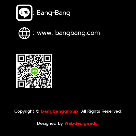
: Bang-Bang
: www. bangbang.com
Copyright ©
All Rights Reserved.
bangbanggroup
Designed by
Webdesignads