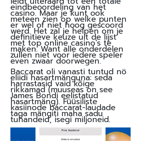
leidt uiteraard tot een totale
eindbeoordeling van het
casino. Maar je kunt ook
meteen zien op welke punten
er wel of niet hoog gescoord
werd. Het zal je helpen om je
definitieve keuze uit de lijst
met top online casino’s te
maken. Want alle onderdelen
zullen niet voor iedere speler
even zwaar doorwegen.
Baccarat oli vanasti tuntud nö
eliidi hasartmänguna: seda
harrastasid vaid kõige
rikkamad (muuseas on see
James Bondi eelistatud
hasartmäng). Füüsiliste
kasiinode baccarat-laudade
taga mängiti maha sadu
tuhandeid, isegi miljoneid.