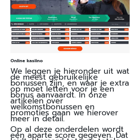
Online kasiino
We leggen je hieronder uit wat
de meest gebruikelijke
bonussen zijn, en waar je extra
op moet letten voor je een
bonus aanvaardt. In onze
artikelen over
welkomstbonussen en
promoties gaan we hierover
meer in detail.
Op al deze onderdelen wordt
een aparte score gegeven. Dat