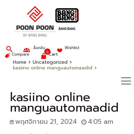
ล็อคอิน
Wishlist
0
Compare
Cart
Home
Uncategorized
kasiino online manguautomaadid
kasiino online
manguautomaadid
พฤศจิกายน 21, 2024
4:05 am