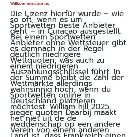
Willkommensbonus
Die Lizenz hierfür wurde – wie
so oft, wenn es um
Sportwetten beste Anbieter
geht – in Curaçao ausgestellt.
Bei einem Sportwetten
Anbieter ohne Wettsteuer gibt
es demnach in der Regel
deutlich niedrigere
Wettquoten, was auch zu
einem niedrigeren
Auszahlungsschlüssel führt. In
der Summe bleibt die Zahl der
Wettmärkte allerdings
wahnsinnig hoch, wenn du
Sportwetten online in
Deutschland platzieren
möchtest. William hill 2025
sieger quoten Daarbij maakt
het niet uit de de
weddenschap op een andere
Verein von einem anderen
Land ist, dass Frankreich einen