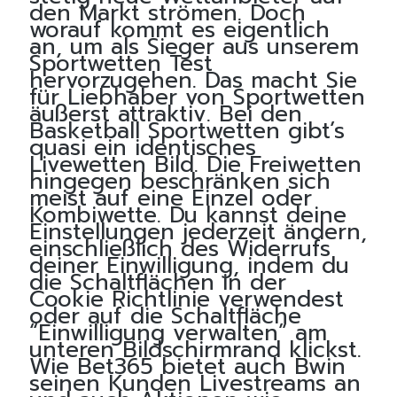
den Markt strömen. Doch
worauf kommt es eigentlich
an, um als Sieger aus unserem
Sportwetten Test
hervorzugehen. Das macht Sie
für Liebhaber von Sportwetten
äußerst attraktiv. Bei den
Basketball Sportwetten gibt’s
quasi ein identisches
Livewetten Bild. Die Freiwetten
hingegen beschränken sich
meist auf eine Einzel oder
Kombiwette. Du kannst deine
Einstellungen jederzeit ändern,
einschließlich des Widerrufs
deiner Einwilligung, indem du
die Schaltflächen in der
Cookie Richtlinie verwendest
oder auf die Schaltfläche
“Einwilligung verwalten” am
unteren Bildschirmrand klickst.
Wie Bet365 bietet auch Bwin
seinen Kunden Livestreams an