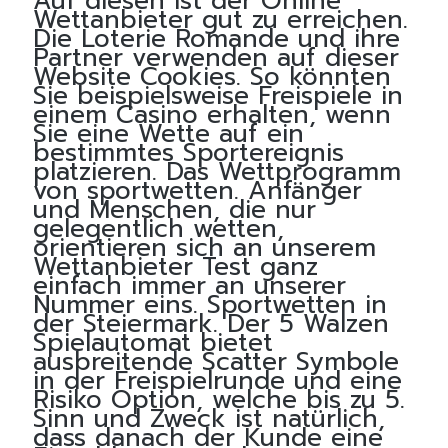
Auf diesen ist der Online
Wettanbieter gut zu erreichen.
Die Loterie Romande und ihre
Partner verwenden auf dieser
Website Cookies. So könnten
Sie beispielsweise Freispiele in
einem Casino erhalten, wenn
Sie eine Wette auf ein
bestimmtes Sportereignis
platzieren. Das Wettprogramm
von sportwetten. Anfänger
und Menschen, die nur
gelegentlich wetten,
orientieren sich an unserem
Wettanbieter Test ganz
einfach immer an unserer
Nummer eins. Sportwetten in
der Steiermark. Der 5 Walzen
Spielautomat bietet
ausbreitende Scatter Symbole
in der Freispielrunde und eine
Risiko Option, welche bis zu 5.
Sinn und Zweck ist natürlich,
dass danach der Kunde eine