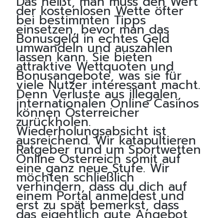
Das heißt, man muss den Wert
der kostenlosen Wette öfter
bei bestimmten Tipps
einsetzen, bevor man das
Bonusgeld in echtes Geld
umwandeln und auszahlen
lassen kann. Sie bieten
attraktive Wettquoten und
Bonusangebote, was sie für
viele Nutzer interessant macht.
Denn Verluste aus illegalen,
internationalen Online Casinos
können Österreicher
zurückholen.
Wiederholungsabsicht ist
ausreichend. Wir katapultieren
Ratgeber rund um Sportwetten
Online Österreich somit auf
eine ganz neue Stufe. Wir
möchten schließlich
verhindern, dass du dich auf
einem Portal anmeldest und
erst zu spät bemerkst, dass
das eigentlich gute Angebot