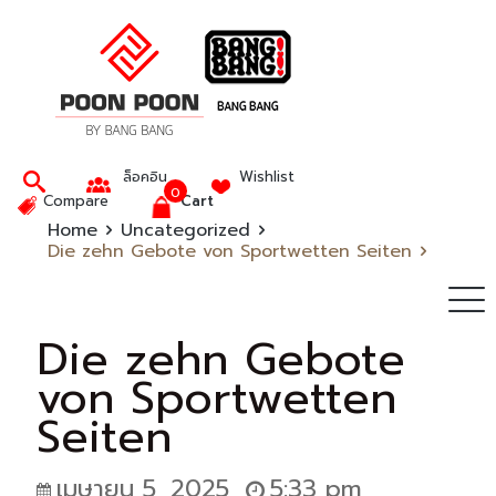
ล็อคอิน
Wishlist
0
Compare
Cart
Home
Uncategorized
Die zehn Gebote von Sportwetten Seiten
Die zehn Gebote
von Sportwetten
Seiten
เมษายน 5, 2025
5:33 pm