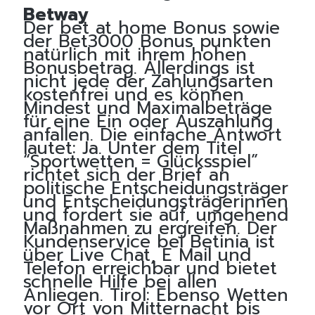
Betway
Der bet at home Bonus sowie
der Bet3000 Bonus punkten
natürlich mit ihrem hohen
Bonusbetrag. Allerdings ist
nicht jede der Zahlungsarten
kostenfrei und es können
Mindest und Maximalbeträge
für eine Ein oder Auszahlung
anfallen. Die einfache Antwort
lautet: Ja. Unter dem Titel
“Sportwetten = Glücksspiel”
richtet sich der Brief an
politische Entscheidungsträger
und Entscheidungsträgerinnen
und fordert sie auf, umgehend
Maßnahmen zu ergreifen. Der
Kundenservice bei Betinia ist
über Live Chat, E Mail und
Telefon erreichbar und bietet
schnelle Hilfe bei allen
Anliegen. Tirol: Ebenso Wetten
vor Ort von Mitternacht bis