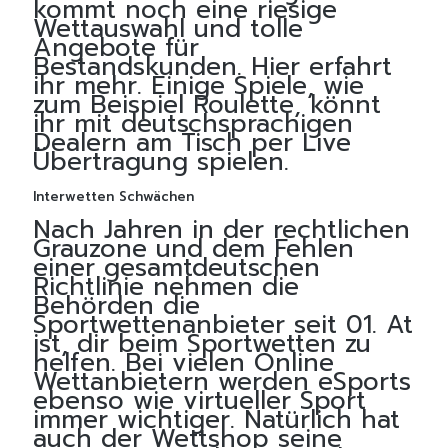
kommt noch eine riesige
Wettauswahl und tolle
Angebote für
Bestandskunden. Hier erfahrt
ihr mehr. Einige Spiele, wie
zum Beispiel Roulette, könnt
ihr mit deutschsprachigen
Dealern am Tisch per Live
Übertragung spielen.
Interwetten Schwächen
Nach Jahren in der rechtlichen
Grauzone und dem Fehlen
einer gesamtdeutschen
Richtlinie nehmen die
Behörden die
Sportwettenanbieter seit 01. At
ist, dir beim Sportwetten zu
helfen. Bei vielen Online
Wettanbietern werden eSports
ebenso wie virtueller Sport
immer wichtiger. Natürlich hat
auch der Wettshop seine