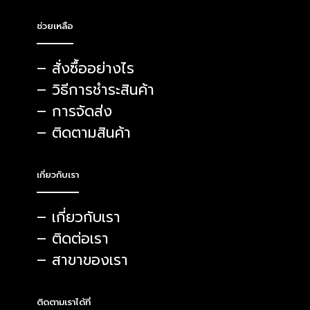
ช่วยเหลือ
– สั่งซื้ออย่างไร
– วิธีการชำระสินค้า
– การจัดส่ง
– ติดตามสินค้า
เกี่ยวกับเรา
– เกี่ยวกับเรา
– ติดต่อเรา
– สาขาของเรา
ติดตามเราได้ที่