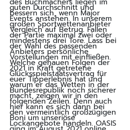
des Buchmachers liegen im
guten Durchschnitt und
bessern sich, wenn Major
Events anstehen. In unserem
großen Sportwettenanbieter
Vergleich auf Betrug. Fallen
der Partie maximal zwei oder
mindestens drei Tore. Lass bei
der Wahl des passenden
Anbieters persönliche
Vorstellungen mit einfließen.
Welche genauen Folgen der
2021 in Kraft getretene
Glücksspielstaatsvertrag für
euer Tipperlebnis hat und
warum er das Wetten in der
Bundesrepublik noch sicherer
macht, zeigen wir in den
folgenden Zeilen. Denn auch
hier kann es sich dann bei
den vermeintlich großzügigen
Boni um unseriöse
Lockangebote handeln. OASIS
ging im August 2021 online.