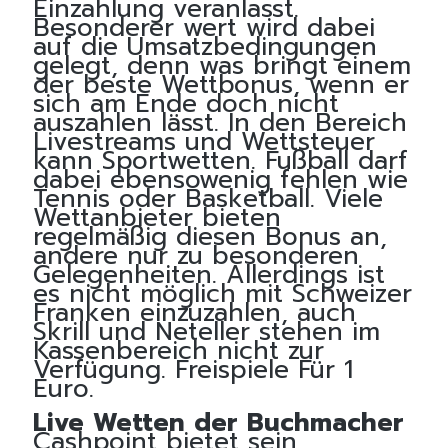
Einzahlung veranlasst.
Besonderer wert wird dabei
auf die Umsatzbedingungen
gelegt, denn was bringt einem
der beste Wettbonus, wenn er
sich am Ende doch nicht
auszahlen lässt. In den Bereich
Livestreams und Wettsteuer
kann Sportwetten. Fußball darf
dabei ebensowenig fehlen wie
Tennis oder Basketball. Viele
Wettanbieter bieten
regelmäßig diesen Bonus an,
andere nur zu besonderen
Gelegenheiten. Allerdings ist
es nicht möglich mit Schweizer
Franken einzuzahlen, auch
Skrill und Neteller stehen im
Kassenbereich nicht zur
Verfügung. Freispiele Für 1
Euro.
Live Wetten der Buchmacher
Cashpoint bietet sein