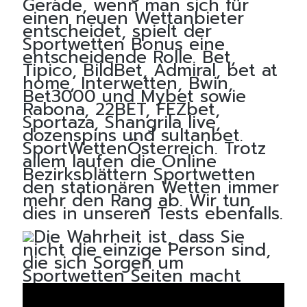
Gerade, wenn man sich für
einen neuen Wettanbieter
entscheidet, spielt der
Sportwetten Bonus eine
entscheidende Rolle. Bet,
Tipico, BildBet, Admiral, bet at
home, Interwetten, Bwin,
Bet3000 und Mybet sowie
Rabona, 22BET, FEZbet,
Sportaza, Shangrila live,
dozenspins und sultanbet.
SportWettenÖsterreich. Trotz
allem laufen die Online
Bezirksblättern
Sportwetten
den stationären Wetten immer
mehr den Rang ab. Wir tun
dies in unseren Tests ebenfalls.