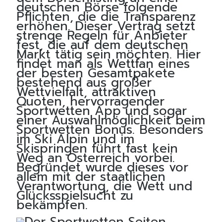
deutschen Börse folgende
Pflichten, die die Transparenz
erhöhen. Dieser Vertrag setzt
strenge Regeln für Anbieter
fest, die auf dem deutschen
Markt tätig sein möchten. Hier
findet man als Wettfan eines
der besten Gesamtpakete
bestehend aus großer
Wettvielfalt, attraktiven
Quoten, hervorragender
Sportwetten App und sogar
einer Auswahlmöglichkeit beim
Sportwetten Bonus. Besonders
im Ski Alpin und im
Skispringen führt fast kein
Weg an Österreich vorbei.
Begründet wurde dieses vor
allem mit der staatlichen
Verantwortung, die Wett und
Glücksspielsucht zu
bekämpfen.