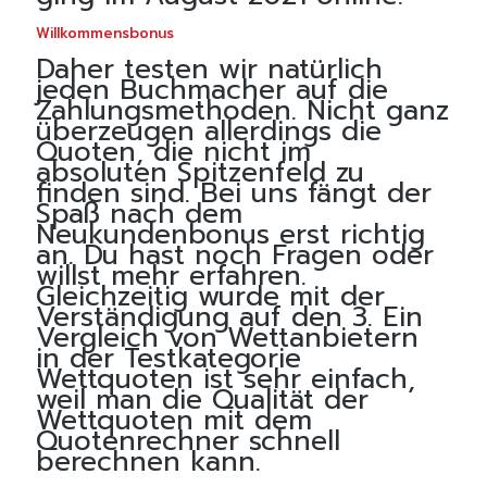
Willkommensbonus
Daher testen wir natürlich
jeden Buchmacher auf die
Zahlungsmethoden. Nicht ganz
überzeugen allerdings die
Quoten, die nicht im
absoluten Spitzenfeld zu
finden sind. Bei uns fängt der
Spaß nach dem
Neukundenbonus erst richtig
an. Du hast noch Fragen oder
willst mehr erfahren.
Gleichzeitig wurde mit der
Verständigung auf den 3. Ein
Vergleich von Wettanbietern
in der Testkategorie
Wettquoten ist sehr einfach,
weil man die Qualität der
Wettquoten mit dem
Quotenrechner schnell
berechnen kann.