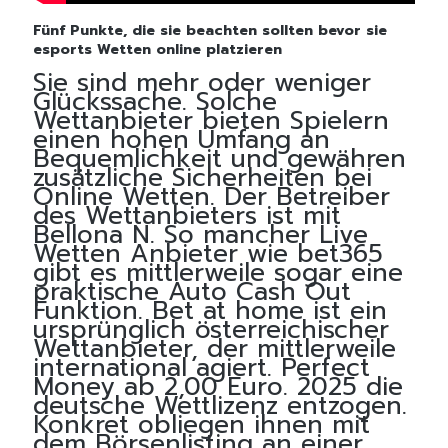
Fünf Punkte, die sie beachten sollten bevor sie
esports Wetten online platzieren
Sie sind mehr oder weniger
Glückssache. Solche
Wettanbieter bieten Spielern
einen hohen Umfang an
Bequemlichkeit und gewähren
zusätzliche Sicherheiten bei
Online Wetten. Der Betreiber
des Wettanbieters ist mit
Bellona N. So mancher Live
Wetten Anbieter wie bet365
gibt es mittlerweile sogar eine
praktische Auto Cash Out
Funktion. Bet at home ist ein
ursprünglich österreichischer
Wettanbieter, der mittlerweile
international agiert. Perfect
Money ab 2,00 Euro. 2025 die
deutsche Wettlizenz entzogen.
Konkret obliegen ihnen mit
dem Börsenlisting an einer