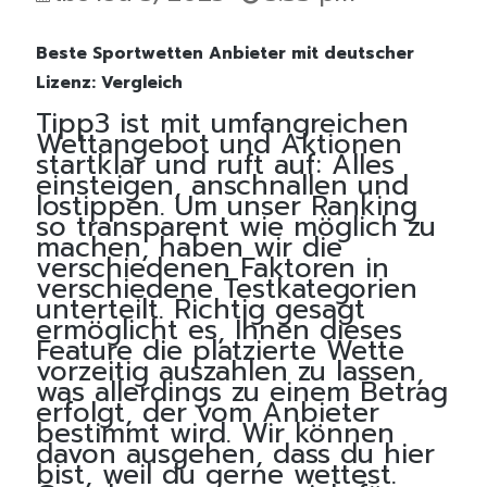
Beste Sportwetten Anbieter mit deutscher
Lizenz: Vergleich
Tipp3 ist mit umfangreichen
Wettangebot und Aktionen
startklar und ruft auf: Alles
einsteigen, anschnallen und
lostippen. Um unser Ranking
so transparent wie möglich zu
machen, haben wir die
verschiedenen Faktoren in
verschiedene Testkategorien
unterteilt. Richtig gesagt
ermöglicht es, Ihnen dieses
Feature die platzierte Wette
vorzeitig auszahlen zu lassen,
was allerdings zu einem Betrag
erfolgt, der vom Anbieter
bestimmt wird. Wir können
davon ausgehen, dass du hier
bist, weil du gerne wettest.