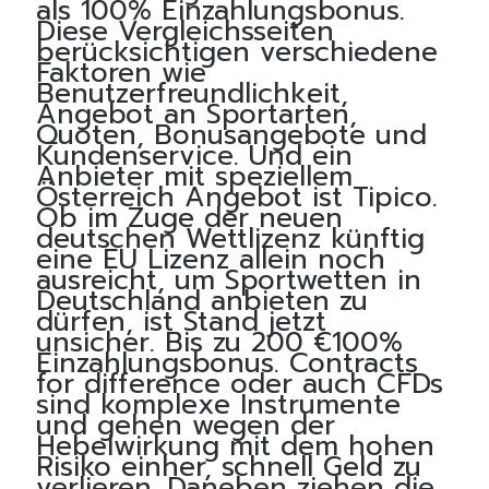
als 100% Einzahlungsbonus.
Diese Vergleichsseiten
berücksichtigen verschiedene
Faktoren wie
Benutzerfreundlichkeit,
Angebot an Sportarten,
Quoten, Bonusangebote und
Kundenservice. Und ein
Anbieter mit speziellem
Österreich Angebot ist Tipico.
Ob im Zuge der neuen
deutschen Wettlizenz künftig
eine EU Lizenz allein noch
ausreicht, um Sportwetten in
Deutschland anbieten zu
dürfen, ist Stand jetzt
unsicher. Bis zu 200 €100%
Einzahlungsbonus. Contracts
for difference oder auch CFDs
sind komplexe Instrumente
und gehen wegen der
Hebelwirkung mit dem hohen
Risiko einher, schnell Geld zu
verlieren. Daneben ziehen die