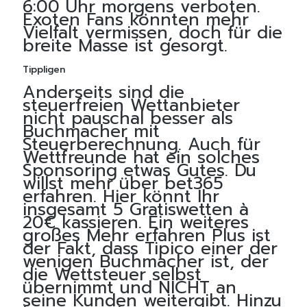
6:00 Uhr morgens verboten.
Exoten Fans könnten mehr
Vielfalt vermissen, doch für die
breite Masse ist gesorgt.
Tippligen
Anderseits sind die
steuerfreien Wettanbieter
nicht pauschal besser als
Buchmacher mit
Steuerberechnung. Auch für
Wettfreunde hat ein solches
Sponsoring etwas Gutes. Du
willst mehr über bet365
erfahren. Hier könnt Ihr
insgesamt 5 Gratiswetten à
20€ kassieren. Ein weiteres
großes
Mehr erfahren
Plus ist
der Fakt, dass Tipico einer der
wenigen Buchmacher ist, der
die Wettsteuer selbst
übernimmt und NICHT an
seine Kunden weitergibt. Hinzu