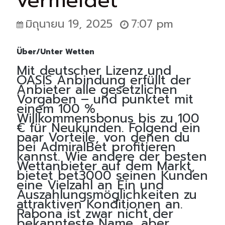
vermeidet
มิถุนายน 19, 2025
7:07 pm
Über/Unter Wetten
Mit deutscher Lizenz und
OASIS Anbindung erfüllt der
Anbieter alle gesetzlichen
Vorgaben – und punktet mit
einem 100 %
Willkommensbonus bis zu 100
€ für Neukunden. Folgend ein
paar Vorteile, von denen du
bei AdmiralBet profitieren
kannst. Wie andere der besten
Wettanbieter auf dem Markt,
bietet bet3000 seinen Kunden
eine Vielzahl an Ein und
Auszahlungsmöglichkeiten zu
attraktiven Konditionen an.
Rabona ist zwar nicht der
bekannteste Name, aber