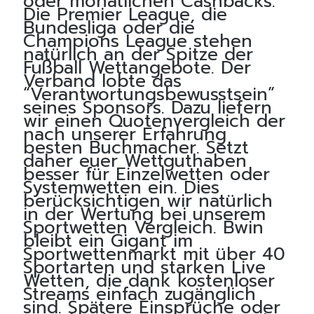
oder monatlichen Cashbacks.
Die Premier League, die
Bundesliga oder die
Champions League stehen
natürlich an der Spitze der
Fußball Wettangebote. Der
Verband lobte das
“Verantwortungsbewusstsein”
seines Sponsors. Dazu liefern
wir einen Quotenvergleich der
nach unserer Erfahrung
besten Buchmacher. Setzt
daher euer Wettguthaben
besser für Einzelwetten oder
Systemwetten ein. Dies
berücksichtigen wir natürlich
in der Wertung bei unserem
Sportwetten Vergleich. Bwin
bleibt ein Gigant im
Sportwettenmarkt mit über 40
Sportarten und starken Live
Wetten, die dank kostenloser
Streams einfach zugänglich
sind. Spätere Einsprüche oder