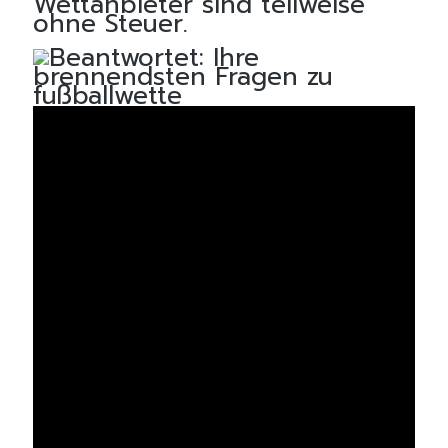
Wettanbieter sind teilweise
ohne Steuer.