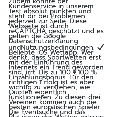
Zudem konnte der
Kundenservice in unserem
Test absolut punkten und
steht dir bei Problemen
jederzeit zur Seite. Diese
Webseite ist durch
reCAPTCHA geschützt und es
gelten die Google
Datenschutzerklärung
undNutzungsbedingungen.
Beliebte iOS Wettapp. Wer
denkt, dass Sportwetten erst
mit der Einführung des
Internets ein Trend geworden
sind, irrt. Bis zu 100 €100 %
Einzahlungsbonus. Für den
richtigen Erfolg ist es aber
wichtig zu verstehen, wie
Quoten eigentlich
funktionieren. Zu diesen drei
Vereinen kommen auch die
besten europäischen Spieler.
Die Eventsuche und das
Platzieren der Wetten müssen