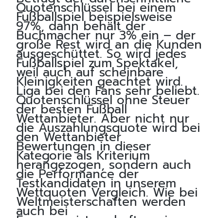
Quotenschlüssel bei einem
Fußballspiel beispielsweise
97%, dann behält der
Buchmacher nur 3% ein – der
große Rest wird an die Kunden
ausgeschüttet. So wird jedes
Fußballspiel zum Spektakel,
weil auch auf scheinbare
Kleinigkeiten geachtet wird.
Liga bei den Fans sehr beliebt.
Quotenschlüssel ohne Steuer
der besten Fußball
Wettanbieter. Aber nicht nur
die Auszahlungsquote wird bei
den Wettanbieter
Bewertungen in dieser
Kategorie als Kriterium
herangezogen, sondern auch
die Performance der
Testkandidaten in unserem
Wettquoten Vergleich. Wie bei
Weltmeisterschaften werden
auch bei