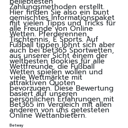
beliebtesten
Zahlungsmethoden erstellt.
Hier finden Sie also ein bunt
gemischtes Informationspaket
mit vielen Tipps und Tricks für
alle Freunde von Online
Wetten. Pferderennen,
Tischtennis, E Sports. Auf
Fußball tippen lohnt sich aber
auch bei bet365 Sportwetten,
aus unserer Sicht einem der
weltbesten Bookies für alle
Wettfreunde, die Fußball
Wetten spielen wollen und
viele Wettmärkte mit
attraktiven Quoten
bevorzugen. Diese Bewertung
basiert auf unseren
persönlichen Erfahrungen mit
Bet365 im Vergleich mit allen
anderen von uns getesteten
Online Wettanbietern.
Betway