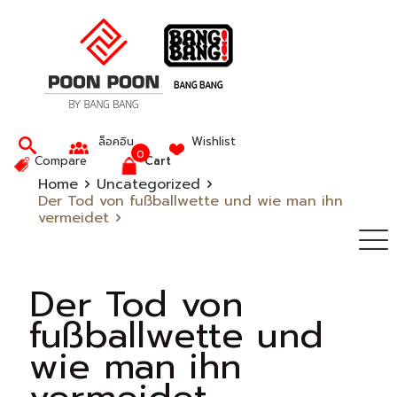
ล็อคอิน
Wishlist
0
Compare
Cart
Home
Uncategorized
Der Tod von fußballwette und wie man ihn
vermeidet
Der Tod von
fußballwette und
wie man ihn