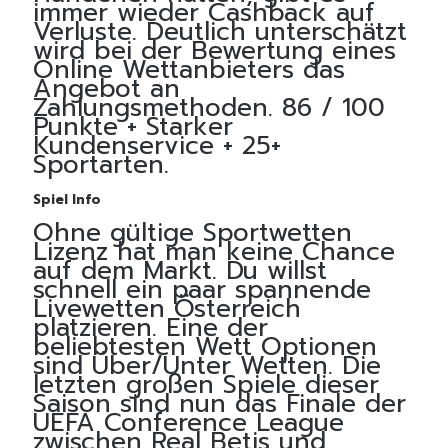
immer wieder Cashback auf
Verluste. Deutlich unterschätzt
wird bei der Bewertung eines
Online Wettanbieters das
Angebot an
Zahlungsmethoden. 86 / 100
Punkte + Starker
Kundenservice + 25+
Sportarten.
Spiel Info
Ohne gültige Sportwetten
Lizenz hat man keine Chance
auf dem Markt. Du willst
schnell ein paar spannende
Livewetten Österreich
platzieren. Eine der
beliebtesten Wett Optionen
sind Über/Unter Wetten. Die
letzten großen Spiele dieser
Saison sind nun das Finale der
UEFA Conference League
zwischen Real Betis und