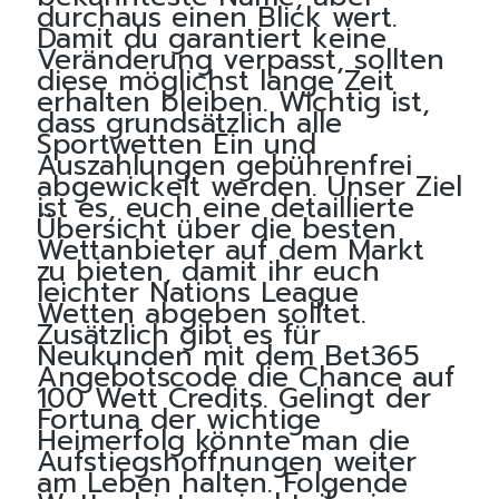
durchaus einen Blick wert.
Damit du garantiert keine
Veränderung verpasst, sollten
diese möglichst lange Zeit
erhalten bleiben. Wichtig ist,
dass grundsätzlich alle
Sportwetten Ein und
Auszahlungen gebührenfrei
abgewickelt werden. Unser Ziel
ist es, euch eine detaillierte
Übersicht über die besten
Wettanbieter auf dem Markt
zu bieten, damit ihr euch
leichter Nations League
Wetten abgeben solltet.
Zusätzlich gibt es für
Neukunden mit dem Bet365
Angebotscode die Chance auf
100 Wett Credits. Gelingt der
Fortuna der wichtige
Heimerfolg könnte man die
Aufstiegshoffnungen weiter
am Leben halten. Folgende