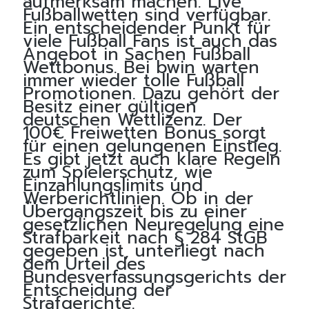
aufmerksam machen. Live
Fußballwetten sind verfügbar.
Ein entscheidender Punkt für
viele Fußball Fans ist auch das
Angebot in Sachen Fußball
Wettbonus. Bei bwin warten
immer wieder tolle Fußball
Promotionen. Dazu gehört der
Besitz einer gültigen
deutschen Wettlizenz. Der
100€ Freiwetten Bonus sorgt
für einen gelungenen Einstieg.
Es gibt jetzt auch klare Regeln
zum Spielerschutz, wie
Einzahlungslimits und
Werberichtlinien. Ob in der
Übergangszeit bis zu einer
gesetzlichen Neuregelung eine
Strafbarkeit nach § 284 StGB
gegeben ist, unterliegt nach
dem Urteil des
Bundesverfassungsgerichts der
Entscheidung der
Strafgerichte.