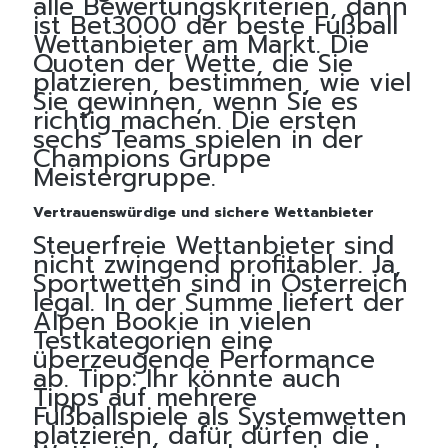
alle Bewertungskriterien, dann
ist Bet3000 der beste Fußball
Wettanbieter am Markt. Die
Quoten der Wette, die Sie
platzieren, bestimmen, wie viel
Sie gewinnen, wenn Sie es
richtig machen. Die ersten
sechs Teams spielen in der
Champions Gruppe
Meistergruppe.
Vertrauenswürdige und sichere Wettanbieter
Steuerfreie Wettanbieter sind
nicht zwingend profitabler. Ja,
Sportwetten sind in Österreich
legal. In der Summe liefert der
Alpen Bookie in vielen
Testkategorien eine
überzeugende Performance
ab. Tipp: Ihr könnte auch
Tipps auf mehrere
Fußballspiele als Systemwetten
platzieren, dafür dürfen die