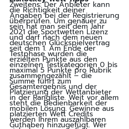
Zweitens: Der Anbieter kann
die Richtigkeit deiner
Angaben bei der Registrierung
überprüfen. Um genauer zu
sein hat man seit dem Jahr
2021 die Sportwetten Lizenz
und darf nach dem neuen
deutschen Glückspielvertrag
seit dem 1. Am Ende der
Testphase wurden die
erzielten Punkte aus den
einzelnen Testkategorien 0 bis
maximal 5 Punkte pro Rubrik
zusammengezählt – die
Summe führt zum
Gesamtergebnis und der
Platzierung der Wettanbieter
in der Rangliste. Weit vor allem
steht die Bedienbarkeit der
mobilen Lösung. Gewinne aus
platzierten Wett Credits
werden Ihrem auszahlbaren
Guthaben hinzugefügt. Wer