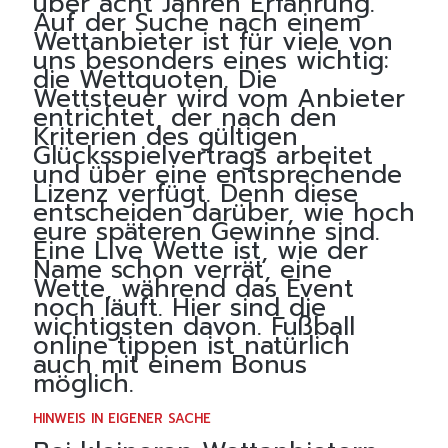
über acht Jahren Erfahrung.
Auf der Suche nach einem
Wettanbieter ist für viele von
uns besonders eines wichtig:
die Wettquoten. Die
Wettsteuer wird vom Anbieter
entrichtet, der nach den
Kriterien des gültigen
Glücksspielvertrags arbeitet
und über eine entsprechende
Lizenz verfügt. Denn diese
entscheiden darüber, wie hoch
eure späteren Gewinne sind.
Eine Live Wette ist, wie der
Name schon verrät, eine
Wette, während das Event
noch läuft. Hier sind die
wichtigsten davon. Fußball
online tippen ist natürlich
auch mit einem Bonus
möglich.
HINWEIS IN EIGENER SACHE