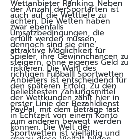
Wettanbieter Ranking. Neben
der Anzahl derSportarten ist
auch auf die Wetttiefe zu
achten. Die Wetten haben
zwar ebenfalls
Umsatzbedingungen, die
erfüllt werden müssen,
dennoch sind sie eine
attraktive Möglichkeit für
Spieler, ihre Gewinnchancen zu
steigern, ohne eigenes Geld zu
riskieren. Die Wahl des
richtigen Fußballl Sportwetten
Anbieters ist entscheidend für
den späteren Erfolg. Zu den
beliebtesten Zahlungsmittel
der Wettkunden zählt hier in
erster Linie der Bezahldienst
PayPal, mit dem Beträge fast
in Echtzeit von einem Konto
zum anderen bewegt werden
können. Die Welt der
Sportwetten ist vielfältig und