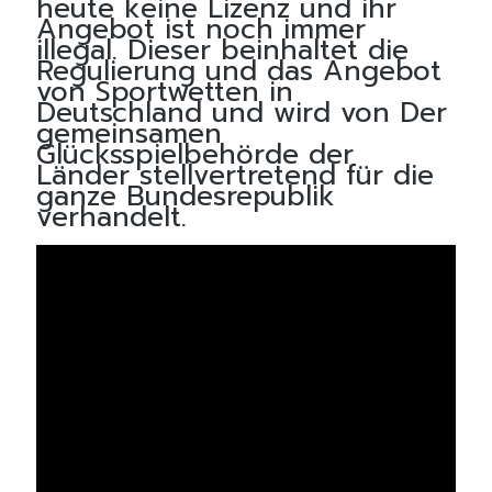
heute keine Lizenz und ihr
Angebot ist noch immer
illegal. Dieser beinhaltet die
Regulierung und das Angebot
von Sportwetten in
Deutschland und wird von Der
gemeinsamen
Glücksspielbehörde der
Länder stellvertretend für die
ganze Bundesrepublik
verhandelt.