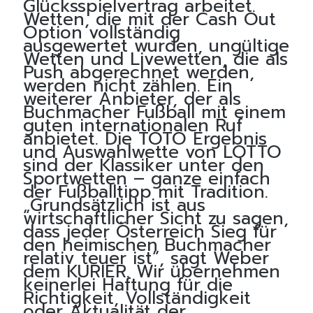
Glücksspielvertrag arbeitet.
Wetten, die mit der Cash Out
Option vollständig
ausgewertet wurden, ungültige
Wetten und Livewetten, die als
Push abgerechnet werden,
werden nicht zählen. Ein
weiterer Anbieter, der als
Buchmacher Fußball mit einem
guten internationalen Ruf
anbietet. Die TOTO Ergebnis
und Auswahlwette von LOTTO
sind der Klassiker unter den
Sportwetten – ganze einfach
der Fußballtipp mit Tradition.
„Grundsätzlich ist aus
wirtschaftlicher Sicht zu sagen,
dass jeder Österreich Sieg für
den heimischen Buchmacher
relativ teuer ist”, sagt Weber
dem KURIER. Wir übernehmen
keinerlei Haftung für die
Richtigkeit, Vollständigkeit
oder Aktualität der