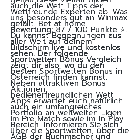
genau diese Vielfalt bilden
auch die Wett Tipps der
Wettfreunde Experten ab. Was
uns besonders gut an Winmax
gefällt. Bet at home
Bewertung: 87 / 100 Punkte ⭐️.
Du kannst Begegnungen aus
aller Welt auf deinem
Bildschirm live und kostenlos
sehen. Der folgende
Sportwetten Bonus Vergleich
zeigt dir also, wo du den
besten Sportwetten Bonus in
Österreich finden kannst.
Neben attraktiven Bonus
Aktionen,
bedienerfreundlichen Wett
Apps erwartet euch natürlich
auch ein umfangreiches
Portfolio an weltweiten Ligen
im Pre Match sowie im In Play
Bereich. Informieren Sie sich
über die Sportwetten, über die
AGB der Buchmacher und