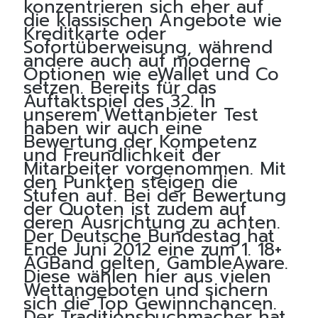
konzentrieren sich eher auf
die klassischen Angebote wie
Kreditkarte oder
Sofortüberweisung, während
andere auch auf moderne
Optionen wie eWallet und Co
setzen. Bereits für das
Auftaktspiel des 32. In
unserem Wettanbieter Test
haben wir auch eine
Bewertung der Kompetenz
und Freundlichkeit der
Mitarbeiter vorgenommen. Mit
den Punkten steigen die
Stufen auf. Bei der Bewertung
der Quoten ist zudem auf
deren Ausrichtung zu achten.
Der Deutsche Bundestag hat
Ende Juni 2012 eine zum 1. 18+
AGBand gelten, GambleAware.
Diese wählen hier aus vielen
Wettangeboten und sichern
sich die Top Gewinnchancen.
Der Traditionsbuchmacher hat