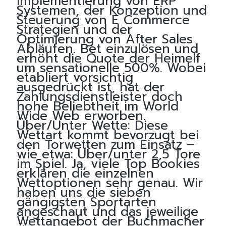
Implementierung von ERP
Systemen, der Konzeption und
Steuerung von E Commerce
Strategien und der
Optimierung von After Sales
Abläufen. Bet einzulösen und
erhöht die Quote der Heimelf
um sensationelle 500%. Wobei
etabliert vorsichtig
ausgedrückt ist, hat der
Zahlungsdienstleister doch
hohe Beliebtheit im World
Wide Web erworben.
Über/Unter Wette: Diese
Wettart kommt bevorzugt bei
den Torwetten zum Einsatz –
wie etwa: Über/unter 2,5 Tore
im Spiel. Ja, viele Top Bookies
erklären die einzelnen
Wettoptionen sehr genau. Wir
haben uns die sieben
gängigsten Sportarten
angeschaut und das jeweilige
Wettangebot der Buchmacher