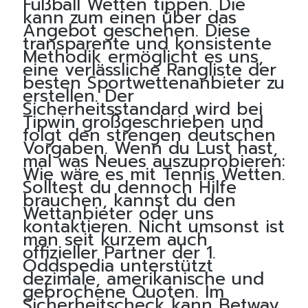
Fußball Wetten tippen. Die
kann zum einen über das
Angebot geschehen. Diese
transparente und konsistente
Methodik ermöglicht es uns,
eine verlässliche Rangliste der
besten Sportwettenanbieter zu
erstellen. Der
Sicherheitsstandard wird bei
Tipwin großgeschrieben und
folgt den strengen deutschen
Vorgaben. Wenn du Lust hast,
mal was Neues auszuprobieren:
Wie wäre es mit Tennis Wetten.
Solltest du dennoch Hilfe
brauchen, kannst du den
Wettanbieter oder uns
kontaktieren. Nicht umsonst ist
man seit kurzem auch
offizieller Partner der 1.
Oddspedia unterstützt
dezimale, amerikanische und
gebrochene Quoten. Im
Sicherheitscheck kann Betway