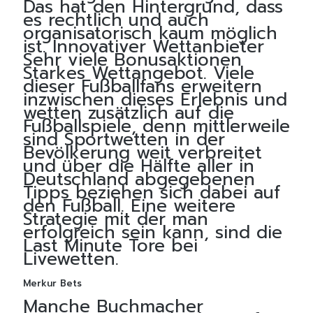
Das hat den Hintergrund, dass
es rechtlich und auch
organisatorisch kaum möglich
ist. Innovativer Wettanbieter
Sehr viele Bonusaktionen
Starkes Wettangebot. Viele
dieser Fußballfans erweitern
inzwischen dieses Erlebnis und
wetten zusätzlich auf die
Fußballspiele, denn mittlerweile
sind Sportwetten in der
Bevölkerung weit verbreitet
und über die Hälfte aller in
Deutschland abgegebenen
Tipps beziehen sich dabei auf
den Fußball. Eine weitere
Strategie mit der man
erfolgreich sein kann, sind die
Last Minute Tore bei
Livewetten.
Merkur Bets
Manche Buchmacher