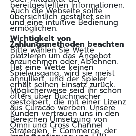
bereitgestellten Informationen.
Auch die Webseite sollte
übersichtlich gestaltet sein
und eine intuitive Bedienung
ermöglichen.
Wichtigkeit von
Zahlungsmethoden beachten
Bitte wählen Sie Wette
platzieren um das Angebot
anzunehmen oder Ablehnen.
Hat eine Wette keinen
Spielausgang, wird sie meist
annulliert, und der Spieler
erhält seinen Einsatz zurück.
Möglicherweise seid ihr schon
öfters über Buchmacher
gestolpert, die mit einer Lizenz
aus Curacao werben. Unsere
Kunden vertrauen uns in den
Bereichen Umsetzung von
Omni und Cross Channel
Strategien, E Commerce, der