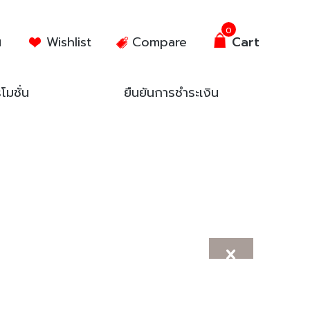
0
น
Wishlist
Compare
Cart
โมชั่น
ยืนยันการชำระเงิน