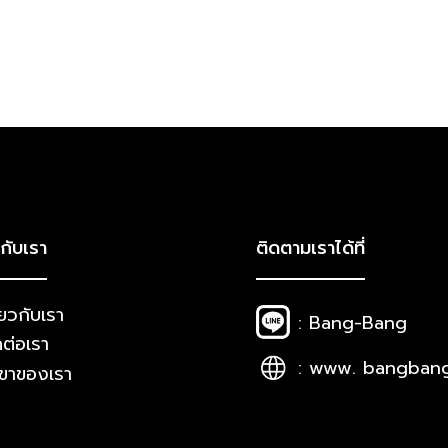
วกับเรา
ติดตามเราได้ที่
่ยวกับเรา
: Bang-Bang
ดต่อเรา
: www. bangban
ขาของเรา