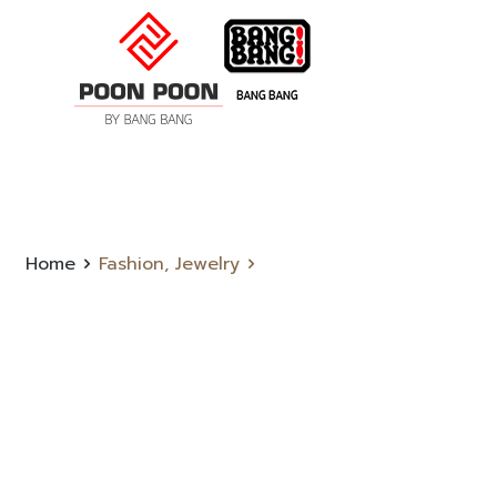
Home
Fashion, Jewelry