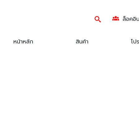
ล็อคอิ
หน้าหลัก
สินค้า
โปร
Categories