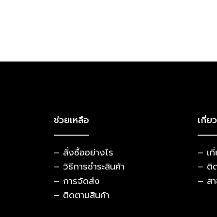
ช่วยเหลือ
เกี่ย
– สั่งซื้ออย่างไร
– เกี
– วิธีการชำระสินค้า
– ติ
– การจัดส่ง
– สา
– ติดตามสินค้า