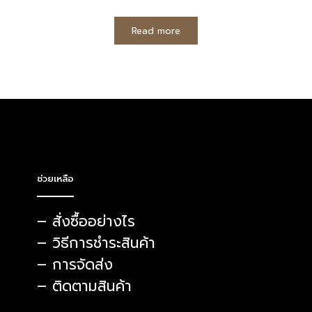
Read more
ช่วยเหลือ
– สั่งซื้ออย่างไร
– วิธีการชำระสินค้า
– การจัดส่ง
– ติดตามสินค้า