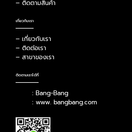
– ติดตามสินค้า
เกี่ยวกับเรา
– เกี่ยวกับเรา
– ติดต่อเรา
– สาขาของเรา
ติดตามเราได้ที่
: Bang-Bang
: www. bangbang.com