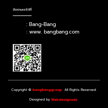
ติดตามเราได้ที่
: Bang-Bang
: www. bangbang.com
Copyright ©
All Rights Reserved.
bangbanggroup
Designed by
Webdesignads