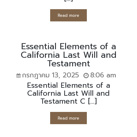
Read more
Essential Elements of a
California Last Will and
Testament
กรกฎาคม 13, 2025
8:06 am
Essential Elements of a
California Last Will and
Testament C
[…]
Read more