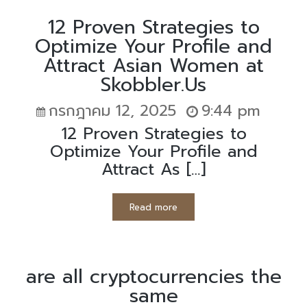
12 Proven Strategies to
Optimize Your Profile and
Attract Asian Women at
Skobbler.​Us
กรกฎาคม 12, 2025
9:44 pm
12 Proven Strategies to
Optimize Your Profile and
Attract As
[…]
Read more
are all cryptocurrencies the
same