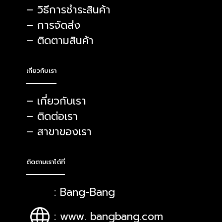
– วิธีการชำระสินค้า
– การจัดส่ง
– ติดตามสินค้า
เกี่ยวกับเรา
– เกี่ยวกับเรา
– ติดต่อเรา
– สาขาของเรา
ติดตามเราได้ที่
: Bang-Bang
: www. bangbang.com