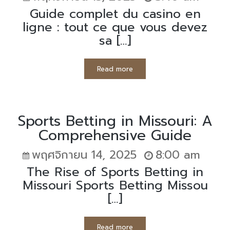
Guide complet du casino en
ligne : tout ce que vous devez
sa
[…]
Read more
Sports Betting in Missouri: A
Comprehensive Guide
พฤศจิกายน 14, 2025
8:00 am
The Rise of Sports Betting in
Missouri Sports Betting Missou
[…]
Read more