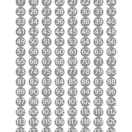
17
18
19
20
21
22
23
24
25
26
27
28
29
30
31
32
33
34
35
36
37
38
39
40
41
42
43
44
45
46
47
48
49
50
51
52
53
54
55
56
57
58
59
60
61
62
63
64
65
66
67
68
69
70
71
72
73
74
75
76
77
78
79
80
81
82
83
84
85
86
87
88
89
90
91
92
93
94
95
96
97
98
99
100
101
102
103
104
105
106
107
108
109
110
111
112
113
114
115
116
117
118
119
120
121
122
123
124
125
126
127
128