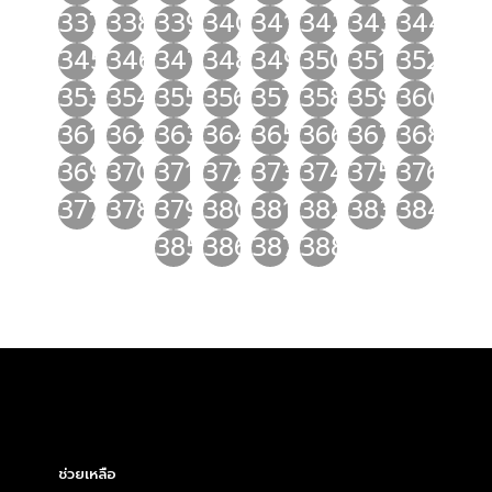
337
338
339
340
341
342
343
344
345
346
347
348
349
350
351
352
353
354
355
356
357
358
359
360
361
362
363
364
365
366
367
368
369
370
371
372
373
374
375
376
377
378
379
380
381
382
383
384
385
386
387
388
ช่วยเหลือ