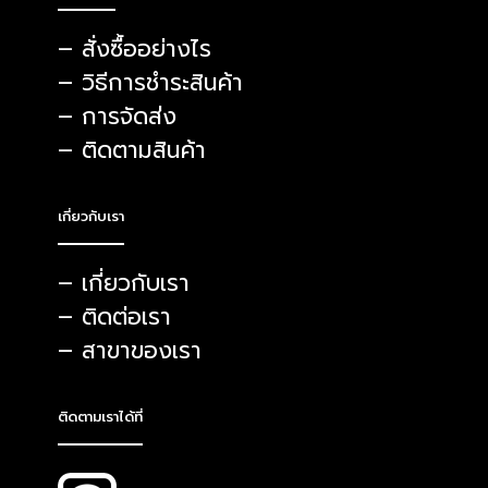
– สั่งซื้ออย่างไร
– วิธีการชำระสินค้า
– การจัดส่ง
– ติดตามสินค้า
เกี่ยวกับเรา
– เกี่ยวกับเรา
– ติดต่อเรา
– สาขาของเรา
ติดตามเราได้ที่