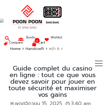
ล็อคอิน
Wishlist
0
Compare
Cart
Home
Handcraft
หน้า 6
Guide complet du casino
en ligne : tout ce que vous
devez savoir pour jouer en
toute sécurité et maximiser
vos gains
พฤศจิกายน 15, 2025
3:40 am