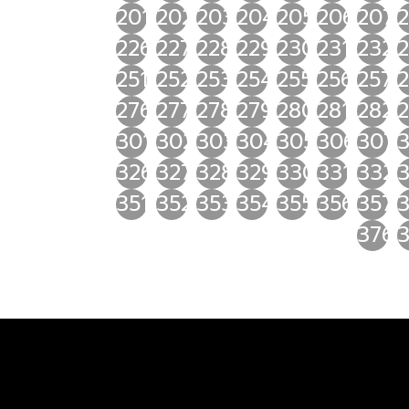
201
202
203
204
205
206
207
226
227
228
229
230
231
232
251
252
253
254
255
256
257
276
277
278
279
280
281
282
301
302
303
304
305
306
307
326
327
328
329
330
331
332
351
352
353
354
355
356
357
376