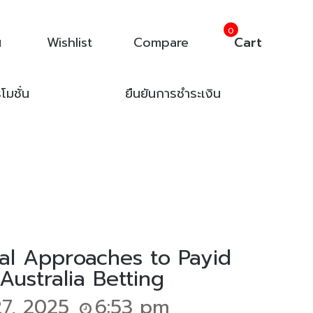
0
น
Wishlist
Compare
Cart
โมชั่น
ยืนยันการชำระเงิน
al Approaches to Payid
Australia Betting
27, 2025
6:53 pm