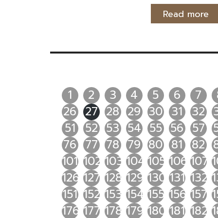
Read more
1
2
3
4
5
6
7
26
27
28
29
30
31
32
51
52
53
54
55
56
57
76
77
78
79
80
81
82
101
102
103
104
105
106
107
1
126
127
128
129
130
131
132
1
151
152
153
154
155
156
157
1
176
177
178
179
180
181
182
1