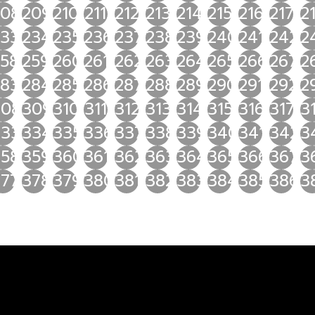
208
209
210
211
212
213
214
215
216
217
2
233
234
235
236
237
238
239
240
241
242
2
258
259
260
261
262
263
264
265
266
267
2
283
284
285
286
287
288
289
290
291
292
2
308
309
310
311
312
313
314
315
316
317
3
333
334
335
336
337
338
339
340
341
342
3
358
359
360
361
362
363
364
365
366
367
3
377
378
379
380
381
382
383
384
385
386
3