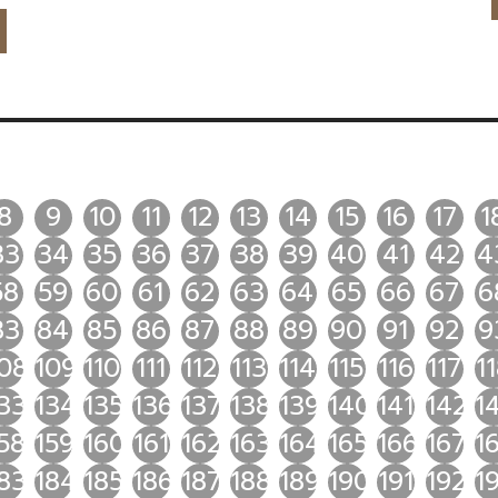
8
9
10
11
12
13
14
15
16
17
1
33
34
35
36
37
38
39
40
41
42
4
58
59
60
61
62
63
64
65
66
67
6
83
84
85
86
87
88
89
90
91
92
9
08
109
110
111
112
113
114
115
116
117
1
33
134
135
136
137
138
139
140
141
142
1
58
159
160
161
162
163
164
165
166
167
1
83
184
185
186
187
188
189
190
191
192
1