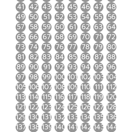
41
42
43
44
45
46
47
48
49
50
51
52
53
54
55
56
57
58
59
60
61
62
63
64
65
66
67
68
69
70
71
72
73
74
75
76
77
78
79
80
81
82
83
84
85
86
87
88
89
90
91
92
93
94
95
96
97
98
99
100
101
102
103
104
105
106
107
108
109
110
111
112
113
114
115
116
117
118
119
120
121
122
123
124
125
126
127
128
129
130
131
132
133
134
135
136
137
138
139
140
141
142
143
144