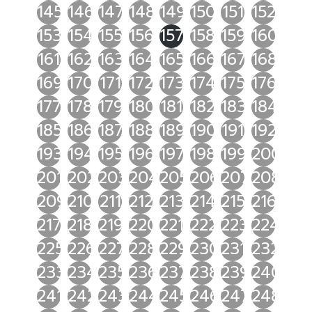
145
146
147
148
149
150
151
152
153
154
155
156
157
158
159
160
161
162
163
164
165
166
167
168
169
170
171
172
173
174
175
176
177
178
179
180
181
182
183
184
185
186
187
188
189
190
191
192
193
194
195
196
197
198
199
200
201
202
203
204
205
206
207
208
209
210
211
212
213
214
215
216
217
218
219
220
221
222
223
224
225
226
227
228
229
230
231
232
233
234
235
236
237
238
239
240
241
242
243
244
245
246
247
248