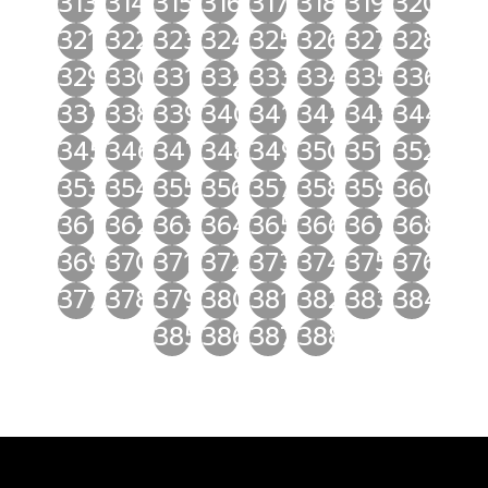
313
314
315
316
317
318
319
320
321
322
323
324
325
326
327
328
329
330
331
332
333
334
335
336
337
338
339
340
341
342
343
344
345
346
347
348
349
350
351
352
353
354
355
356
357
358
359
360
361
362
363
364
365
366
367
368
369
370
371
372
373
374
375
376
377
378
379
380
381
382
383
384
385
386
387
388