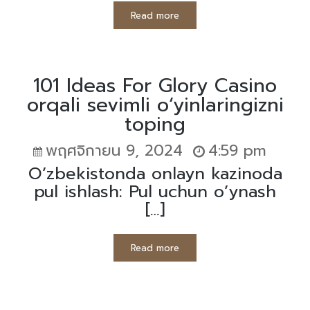
Read more
101 Ideas For Glory Casino
orqali sevimli o‘yinlaringizni
toping
พฤศจิกายน 9, 2024
4:59 pm
O’zbekistonda onlayn kazinoda
pul ishlash: Pul uchun o’ynash
[…]
Read more