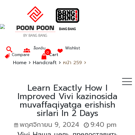
ล็อคอิน
Wishlist
0
Compare
Cart
Home
Handcraft
หน้า 259
Learn Exactly How I
Improved Vivi kazinosida
muvaffaqiyatga erishish
sirlari In 2 Days
พฤศจิกายน 9, 2024
9:40 pm
Vivi Наша цель предоставить